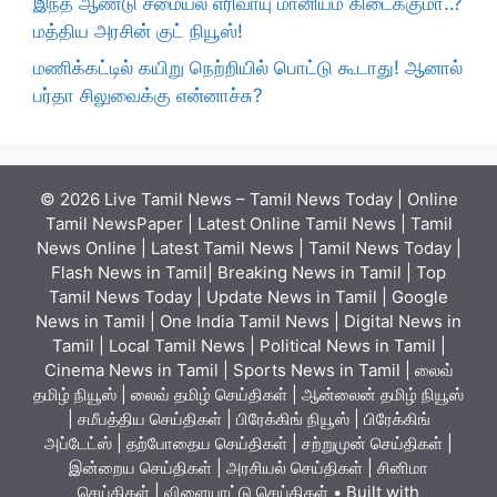
இந்த ஆண்டு சமையல் எரிவாயு மானியம் கிடைக்குமா..?
மத்திய அரசின் குட் நியூஸ்!
மணிக்கட்டில் கயிறு நெற்றியில் பொட்டு கூடாது! ஆனால்
பர்தா சிலுவைக்கு என்னாச்சு?
© 2026 Live Tamil News – Tamil News Today | Online
Tamil NewsPaper | Latest Online Tamil News | Tamil
News Online | Latest Tamil News | Tamil News Today |
Flash News in Tamil| Breaking News in Tamil | Top
Tamil News Today | Update News in Tamil | Google
News in Tamil | One India Tamil News | Digital News in
Tamil | Local Tamil News | Political News in Tamil |
Cinema News in Tamil | Sports News in Tamil | லைவ்
தமிழ் நியூஸ் | லைவ் தமிழ் செய்திகள் | ஆன்லைன் தமிழ் நியூஸ்
| சமீபத்திய செய்திகள் | பிரேக்கிங் நியூஸ் | பிரேக்கிங்
அப்டேட்ஸ் | தற்போதைய செய்திகள் | சற்றுமுன் செய்திகள் |
இன்றைய செய்திகள் | அரசியல் செய்திகள் | சினிமா
செய்திகள் | விளையாட்டு செய்திகள்
• Built with