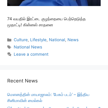
74 வயதில் இரட்டை குழந்தையை பெற்றெடுத்த
மூதாட்டி! கின்னஸ் சாதனை
Categories
Culture
,
Lifestyle
,
National
,
News
Tags
National News
Leave a comment
Recent News
மௌனத்தின் மாயாஜாலம்: ‘பேசும் படம்’ – இந்திய
சினிமாவின் மைல்கல்