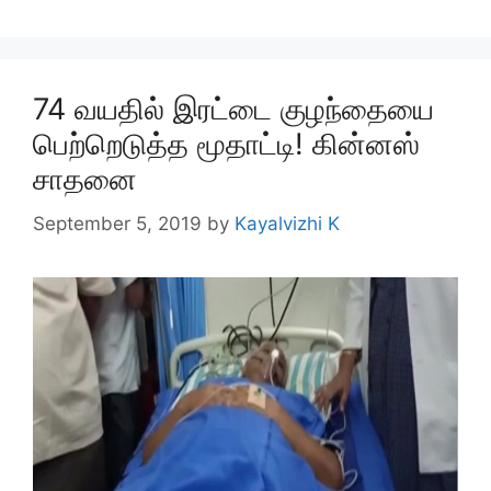
74 வயதில் இரட்டை குழந்தையை
பெற்றெடுத்த மூதாட்டி! கின்னஸ்
சாதனை
September 5, 2019
by
Kayalvizhi K