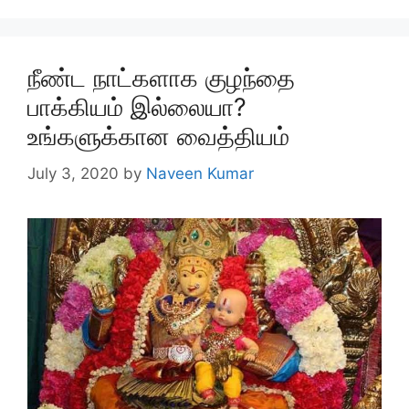
நீண்ட நாட்களாக குழந்தை
பாக்கியம் இல்லையா?
உங்களுக்கான வைத்தியம்
July 3, 2020
by
Naveen Kumar