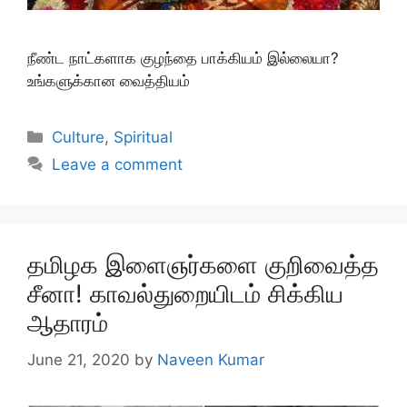
நீண்ட நாட்களாக குழந்தை பாக்கியம் இல்லையா?
உங்களுக்கான வைத்தியம்
Categories
Culture
,
Spiritual
Leave a comment
தமிழக இளைஞர்களை குறிவைத்த
சீனா! காவல்துறையிடம் சிக்கிய
ஆதாரம்
June 21, 2020
by
Naveen Kumar