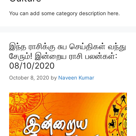
You can add some category description here.
இந்த ராசிக்கு சுப செய்திகள் வந்து
சேரும்! இன்றைய ராசி பலன்கள்:
08/10/2020
October 8, 2020
by
Naveen Kumar