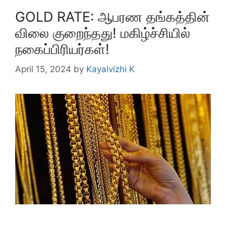
GOLD RATE: ஆபரண தங்கத்தின்
விலை குறைந்தது! மகிழ்ச்சியில்
நகைப்பிரியர்கள்!
April 15, 2024
by
Kayalvizhi K