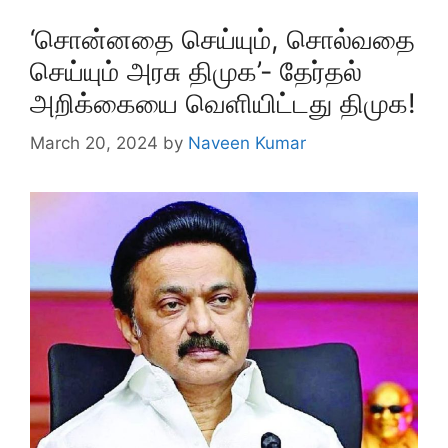
‘சொன்னதை செய்யும், சொல்வதை
செய்யும் அரசு திமுக’- தேர்தல்
அறிக்கையை வெளியிட்டது திமுக!
March 20, 2024
by
Naveen Kumar