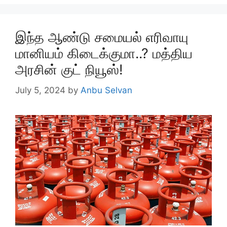
இந்த ஆண்டு சமையல் எரிவாயு
மானியம் கிடைக்குமா..? மத்திய
அரசின் குட் நியூஸ்!
July 5, 2024
by
Anbu Selvan