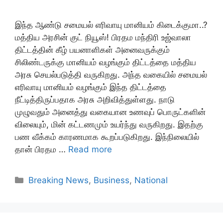
இந்த ஆண்டு சமையல் எரிவாயு மானியம் கிடைக்குமா..?
மத்திய அரசின் குட் நியூஸ்! பிரதம மந்திரி உஜ்வாலா
திட்டத்தின் கீழ் பயனாளிகள் அனைவருக்கும்
சிலிண்டருக்கு மானியம் வழங்கும் திட்டத்தை மத்திய
அரசு செயல்படுத்தி வருகிறது. அந்த வகையில் சமையல்
எரிவாயு மானியம் வழங்கும் இந்த திட்டத்தை
நீட்டித்திருப்பதாக அரசு அறிவித்துள்ளது. நாடு
முழுவதும் அனைத்து வகையான உணவுப் பொருட்களின்
விலையும், மின் கட்டணமும் உயர்ந்து வருகிறது. இதற்கு
பண வீக்கம் காரணமாக கூறப்படுகிறது. இந்நிலையில்
தான் பிரதம …
Read more
Categories
Breaking News
,
Business
,
National