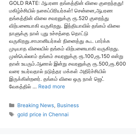
GOLD RATE: ஆபரண தங்கத்தின் விலை குறைந்தது!
மகிழ்ச்சியில் நகைப்பிரியர்கள்! சென்னை,ஆபரண
தங்கத்தின் விலை சவரனுக்கு ரூ.520 குறைந்து
விற்பனையாகி வருகிறது. இந்தியாவில் தங்கம் விலை
நாளுக்கு நாள் புது உச்சத்தை தொட்டு
வருகிறது.சாமானியர்கள் நினைத்து கூட பார்க்க
முடியாத விலையில் தங்கம் விற்பனையாகி வருகிறது.
முன்பெல்லாம் தங்கம் சவரனுக்கு ரூ.100,ரூ.150 என்று
தான் உயரும்.ஆனால் இன்று சவரனுக்கு ரூ.500,ரூ.600
வரை உயர்வதால் நடுத்தர மக்கள் அதிர்ச்சியில்
இருக்கின்றனர். தங்கம் விலை ஒரு நாள் ஜெட்
வேகத்தில் …
Read more
Categories
Breaking News
,
Business
Tags
gold price in Chennai