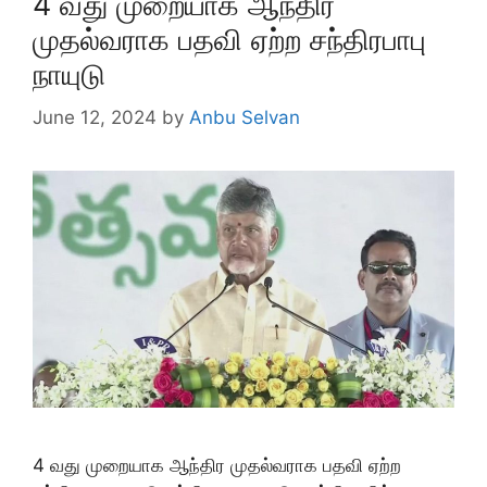
4 வது முறையாக ஆந்திர
முதல்வராக பதவி ஏற்ற சந்திரபாபு
நாயுடு
June 12, 2024
by
Anbu Selvan
4 வது முறையாக ஆந்திர முதல்வராக பதவி ஏற்ற