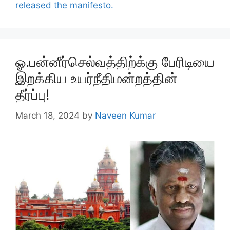
released the manifesto.
ஓ.பன்னீர்செல்வத்திற்க்கு பேரிடியை
இறக்கிய உயர்நீதிமன்றத்தின்
தீர்ப்பு!
March 18, 2024
by
Naveen Kumar