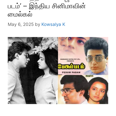
படம்’ – இந்திய சினிமாவின்
மைல்கல்
May 6, 2025
by
Kowsalya K