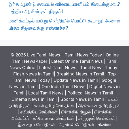
இந்த ஆண்டு சமையல் எரிவாயு மானியம் கிடைக்குமா..?
மத்திய அரசின் குட் நியூஸ்!
மணிக்கட்டில் கயிறு நெற்றியில் பொட்டு கூடாது! ஆனால்
பர்தா சிலுவைக்கு என்னாச்சு?
© 2026 Live Tamil News – Tamil News Today | Online
Tamil NewsPaper | Latest Online Tamil News | Tamil
News Online | Latest Tamil News | Tamil News Today |
Flash News in Tamil| Breaking News in Tamil | Top
Tamil News Today | Update News in Tamil | Google
News in Tamil | One India Tamil News | Digital News in
Tamil | Local Tamil News | Political News in Tamil |
Cinema News in Tamil | Sports News in Tamil | லைவ்
தமிழ் நியூஸ் | லைவ் தமிழ் செய்திகள் | ஆன்லைன் தமிழ் நியூஸ்
| சமீபத்திய செய்திகள் | பிரேக்கிங் நியூஸ் | பிரேக்கிங்
அப்டேட்ஸ் | தற்போதைய செய்திகள் | சற்றுமுன் செய்திகள் |
இன்றைய செய்திகள் | அரசியல் செய்திகள் | சினிமா