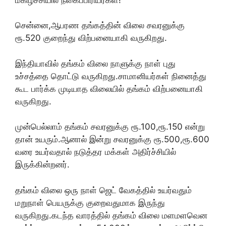
சென்னை,ஆபரண தங்கத்தின் விலை சவரனுக்கு
ரூ.520 குறைந்து விற்பனையாகி வருகிறது.
இந்தியாவில் தங்கம் விலை நாளுக்கு நாள் புது
உச்சத்தை தொட்டு வருகிறது.சாமானியர்கள் நினைத்து
கூட பார்க்க முடியாத விலையில் தங்கம் விற்பனையாகி
வருகிறது.
முன்பெல்லாம் தங்கம் சவரனுக்கு ரூ.100,ரூ.150 என்று
தான் உயரும்.ஆனால் இன்று சவரனுக்கு ரூ.500,ரூ.600
வரை உயர்வதால் நடுத்தர மக்கள் அதிர்ச்சியில்
இருக்கின்றனர்.
தங்கம் விலை ஒரு நாள் ஜெட் வேகத்தில் உயர்வதும்
மறுநாள் பெயருக்கு குறைவதுமாக இருந்து
வருகிறது.கடந்த வாரத்தில் தங்கம் விலை மளமளவென