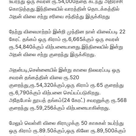
உயர்ந்து ஒரு சவரன் ரூ.54,000த்தை கடந்து அதிர்ச்சி
கொடுத்தது.இந்நிலையில் வாரத்தின் தொடக்கத்தில்
அதன் விலை சற்று சரிவை சந்தித்து இருக்கிறது
நேற்று விலைமாற்றம் இன்றி முந்தின நாள் விலைப்படி 22
கேரட் தங்கம் ஒரு கிராம் ரூ.6,665க்கும் ஒரு சவரன்
ரூ.54,840க்கும் விற்பனையானது.இந்நிலையில் இன்று
அதன் விலை சற்று குறைந்து இருக்கிறது.
அதன்படி,சென்னையில் இன்று காலை நிலவரப்படி ஒரு
சவரன் தங்கத்தின் விலை ரூ.520
குறைந்து,ரூ.54,320க்கும்,ஒரு கிராம் ரூ.65 குறைந்து
ரூ.6,790க்கும் விற்பனை செய்யப்படுகிறது.
அதேபோல் தூயத் தங்கம்(24 கேரட்) சவரனுக்கு ரூ.568
குறைந்து ரூ.59,256க்கும் விற்பனையாகின்றது.
மேலும் வெள்ளி விலை கிராமுக்கு 50 காசுகள் உயர்ந்து
ஒரு கிராம் ரூ.89.50க்கும்,ஒரு கிலோ ரூ.89,500க்கும்