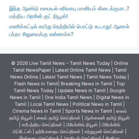
இந்த ஆண்டு சமையல் எரிவாயு மானியம் கிடைக்குமா..?
மத்திய அரசின் குட் நியூஸ்!
மணிக்கட்டில் கயிறு நெற்றியில் பொட்டு கூடாது! ஆனால்
பர்தா சிலுவைக்கு என்னாச்சு?
© 2026 Live Tamil News – Tamil News Today | Online
Tamil NewsPaper | Latest Online Tamil News | Tamil
News Online | Latest Tamil News | Tamil News Today |
Flash News in Tamil| Breaking News in Tamil | Top
Tamil News Today | Update News in Tamil | Google
News in Tamil | One India Tamil News | Digital News in
Tamil | Local Tamil News | Political News in Tamil |
Cinema News in Tamil | Sports News in Tamil | லைவ்
தமிழ் நியூஸ் | லைவ் தமிழ் செய்திகள் | ஆன்லைன் தமிழ் நியூஸ்
| சமீபத்திய செய்திகள் | பிரேக்கிங் நியூஸ் | பிரேக்கிங்
அப்டேட்ஸ் | தற்போதைய செய்திகள் | சற்றுமுன் செய்திகள் |
இன்றைய செய்திகள் | அரசியல் செய்திகள் | சினிமா