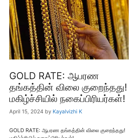
GOLD RATE: ஆபரண
தங்கத்தின் விலை குறைந்தது!
மகிழ்ச்சியில் நகைப்பிரியர்கள்!
April 15, 2024
by
Kayalvizhi K
GOLD RATE: ஆபரண தங்கத்தின் விலை குறைந்தது!
மகிழ்ச்சியில் நகைப்பிரியர்கள்!