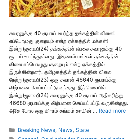
சவரனுக்கு 40 ரூபாய் உயர்ந்த தங்கத்தின் விலை!
எப்பொழுது குறையும் என்ற ஏக்கத்தில் மக்கள்!
இன்று(ஜனவரி24) தங்கத்தின் விலை சவரனுக்கு 40
ரூபாய் உயர்ந்துள்ளது. இதனால் மக்கள் தங்கத்தின்
விலை எப்பொழுது குறையும் என்ற ஏக்கத்தில்
இருக்கின்றனர். தமிழகத்தில் தங்கத்தின் விலை
நேற்று(ஜனவரி23) ஒரு சவரன் 46640 ரூபாய்க்கு
விற்பனை செய்யப்பட்டு வந்தது. இந்நிலையில்
இன்று(ஜனவரி24) சவரனுக்கு 40 ரூபாய் அதிகரித்து
46680 ரூபாய்க்கு விற்பனை செய்யப்பட்டு வருகின்றது.
அதே போல ஒரு கிராம் தங்கம் தாயின் …
Read more
Categories
Breaking News
,
News
,
State
Tags