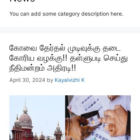
You can add some category description here.
கோவை தேர்தல் முடிவுக்கு தடை
கோரிய வழக்கு!! தள்ளுபடி செய்து
நீதிமன்றம் அதிரடி!!
April 30, 2024
by
Kayalvizhi K