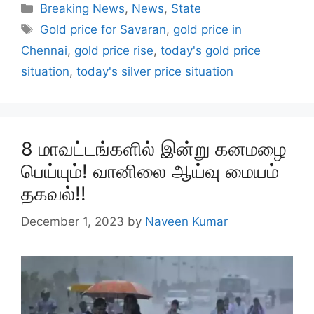
Categories
Breaking News
,
News
,
State
Tags
Gold price for Savaran
,
gold price in
Chennai
,
gold price rise
,
today's gold price
situation
,
today's silver price situation
8 மாவட்டங்களில் இன்று கனமழை
பெய்யும்! வானிலை ஆய்வு மையம்
தகவல்!!
December 1, 2023
by
Naveen Kumar