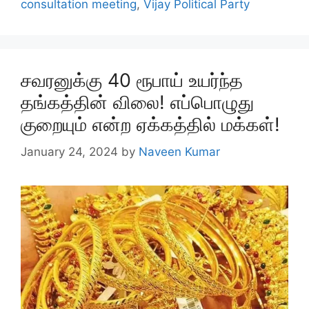
consultation meeting
,
Vijay Political Party
சவரனுக்கு 40 ரூபாய் உயர்ந்த
தங்கத்தின் விலை! எப்பொழுது
குறையும் என்ற ஏக்கத்தில் மக்கள்!
January 24, 2024
by
Naveen Kumar