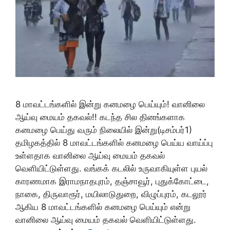
8 மாவட்டங்களில் இன்று கனமழை பெய்யும்! வானிலை
ஆய்வு மையம் தகவல்!! கடந்த சில தினங்களாக
கனமழை பெய்து வரும் நிலையில் இன்று(டிசம்பர்1)
தமிழகத்தில் 8 மாவட்டங்களில் கனமழை பெய்ய வாய்ப்பு
உள்ளதாக வானிலை ஆய்வு மையம் தகவல்
வெளியிட்டுள்ளது. வங்கக் கடலில் உருவாகியுள்ள புயல்
காரணமாக இராமநாதபுரம், தஞ்சாவூர், புதுக்கோட்டை,
நாகை, திருவாரூர், மயிலாடுதுறை, விழுப்புரம், கடலூர்
ஆகிய 8 மாவட்டங்களில் கனமழை பெய்யும் என்று
வானிலை ஆய்வு மையம் தகவல் வெளியிட்டுள்ளது.