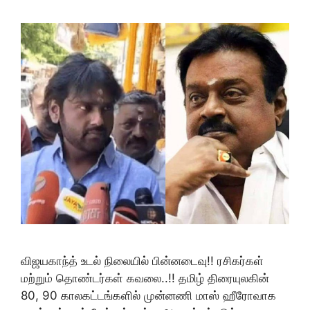
விஜயகாந்த் உடல் நிலையில் பின்னடைவு!! ரசிகர்கள்
மற்றும் தொண்டர்கள் கவலை..!! தமிழ் திரையுலகின்
80, 90 காலகட்டங்களில் முன்னணி மாஸ் ஹீரோவாக