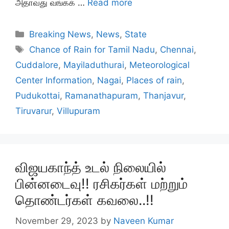
அதாவது வங்கக் …
Read more
Categories
Breaking News
,
News
,
State
Tags
Chance of Rain for Tamil Nadu
,
Chennai
,
Cuddalore
,
Mayiladuthurai
,
Meteorological
Center Information
,
Nagai
,
Places of rain
,
Pudukottai
,
Ramanathapuram
,
Thanjavur
,
Tiruvarur
,
Villupuram
விஜயகாந்த் உடல் நிலையில்
பின்னடைவு!! ரசிகர்கள் மற்றும்
தொண்டர்கள் கவலை..!!
November 29, 2023
by
Naveen Kumar