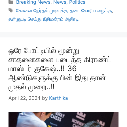
Categories
Breaking News
,
News
,
Politics
Tags
கோவை தேர்தல் முடிவுக்கு தடை கோரிய வழக்கு
,
தள்ளுபடி செய்து நீதிமன்றம் அதிரடி
ஒரே போட்டியில் மூன்று
சாதனைகளை படைத்த கிராண்ட்
மாஸ்டர் குகேஷ்..!! 36
ஆண்டுகளுக்கு பின் இது தான்
முதல் முறை..!!
April 22, 2024
by
Karthika