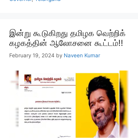
இன்று கூடுகிறது தமிழக வெற்றிக்
கழகத்தின் ஆலோசனை கூட்டம்!!
February 19, 2024
by
Naveen Kumar