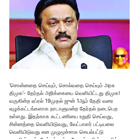
‘சொன்னதை செய்யும், சொல்வதை செய்யும் அரசு
திமுக’- தேர்தல் அறிக்கையை வெளியிட்டது திமுக!
வருகின்ற ஏப்ரல் 19முதல் ஜுன் 1ஆம் தேதி வரை
ஏழுக்கட்டங்களாக நாடாளுமன்ற தேர்தல் நடைபெற
உள்ளது. இதற்காக கூட்டணியை உறுதி செய்வது,
சின்னத்தை வெளியிடுவது, வேட்பாளர் பட்டியலை
வெளியிடுவது என முழுமூச்சாக செயல்பட்டு