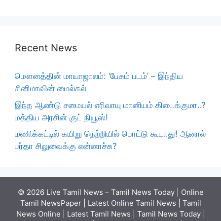
Recent News
மௌனத்தின் மாயாஜாலம்: ‘பேசும் படம்’ – இந்திய
சினிமாவின் மைல்கல்
இந்த ஆண்டு சமையல் எரிவாயு மானியம் கிடைக்குமா..?
மத்திய அரசின் குட் நியூஸ்!
மணிக்கட்டில் கயிறு நெற்றியில் பொட்டு கூடாது! ஆனால்
பர்தா சிலுவைக்கு என்னாச்சு?
© 2026 Live Tamil News – Tamil News Today | Online
Tamil NewsPaper | Latest Online Tamil News | Tamil
News Online | Latest Tamil News | Tamil News Today |