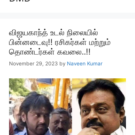
விஜயகாந்த் உடல் நிலையில்
பின்னடைவு!! ரசிகர்கள் மற்றும்
தொண்டர்கள் கவலை..!!
November 29, 2023
by
Naveen Kumar