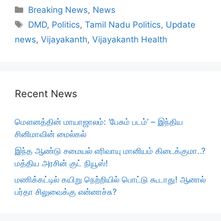
Categories
Breaking News
,
News
Tags
DMD
,
Politics
,
Tamil Nadu Politics
,
Update
news
,
Vijayakanth
,
Vijayakanth Health
Recent News
மௌனத்தின் மாயாஜாலம்: ‘பேசும் படம்’ – இந்திய
சினிமாவின் மைல்கல்
இந்த ஆண்டு சமையல் எரிவாயு மானியம் கிடைக்குமா..?
மத்திய அரசின் குட் நியூஸ்!
மணிக்கட்டில் கயிறு நெற்றியில் பொட்டு கூடாது! ஆனால்
பர்தா சிலுவைக்கு என்னாச்சு?