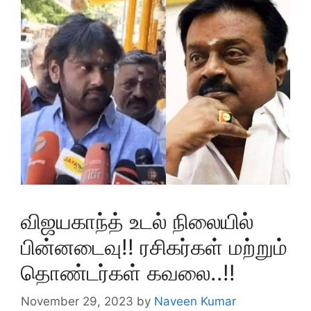
விஜயகாந்த் உடல் நிலையில்
பின்னடைவு!! ரசிகர்கள் மற்றும்
தொண்டர்கள் கவலை..!!
November 29, 2023
by
Naveen Kumar