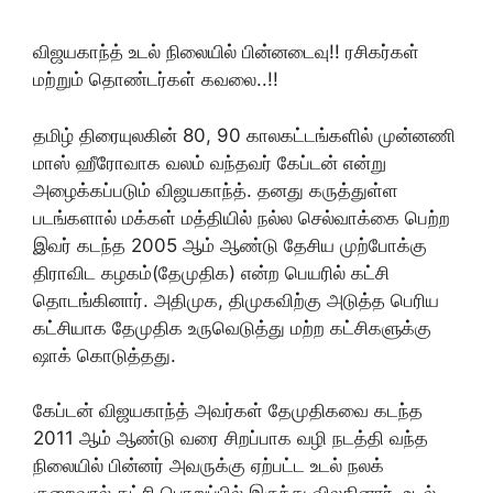
விஜயகாந்த் உடல் நிலையில் பின்னடைவு!! ரசிகர்கள்
மற்றும் தொண்டர்கள் கவலை..!!
தமிழ் திரையுலகின் 80, 90 காலகட்டங்களில் முன்னணி
மாஸ் ஹீரோவாக வலம் வந்தவர் கேப்டன் என்று
அழைக்கப்படும் விஜயகாந்த். தனது கருத்துள்ள
படங்களால் மக்கள் மத்தியில் நல்ல செல்வாக்கை பெற்ற
இவர் கடந்த 2005 ஆம் ஆண்டு தேசிய முற்போக்கு
திராவிட கழகம்(தேமுதிக) என்ற பெயரில் கட்சி
தொடங்கினார். அதிமுக, திமுகவிற்கு அடுத்த பெரிய
கட்சியாக தேமுதிக உருவெடுத்து மற்ற கட்சிகளுக்கு
ஷாக் கொடுத்தது.
கேப்டன் விஜயகாந்த் அவர்கள் தேமுதிகவை கடந்த
2011 ஆம் ஆண்டு வரை சிறப்பாக வழி நடத்தி வந்த
நிலையில் பின்னர் அவருக்கு ஏற்பட்ட உடல் நலக்