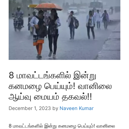
8 மாவட்டங்களில் இன்று
கனமழை பெய்யும்! வானிலை
ஆய்வு மையம் தகவல்!!
December 1, 2023
by
Naveen Kumar
8 மாவட்டங்களில் இன்று கனமழை பெய்யும்! வானிலை