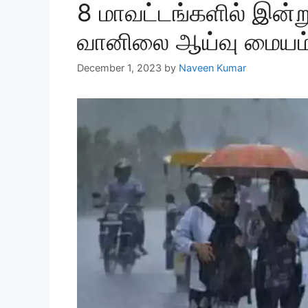
8 மாவட்டங்களில் இன்ற
வானிலை ஆய்வு மையம்
December 1, 2023
by
Naveen Kumar