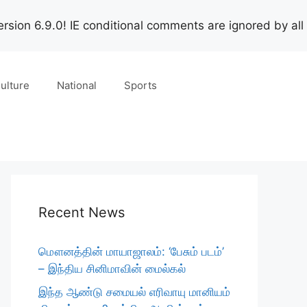
rsion 6.9.0! IE conditional comments are ignored by all
ulture
National
Sports
Recent News
மௌனத்தின் மாயாஜாலம்: ‘பேசும் படம்’
– இந்திய சினிமாவின் மைல்கல்
இந்த ஆண்டு சமையல் எரிவாயு மானியம்