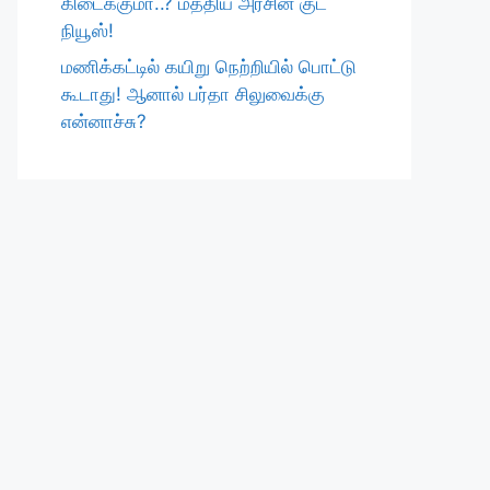
கிடைக்குமா..? மத்திய அரசின் குட்
நியூஸ்!
மணிக்கட்டில் கயிறு நெற்றியில் பொட்டு
கூடாது! ஆனால் பர்தா சிலுவைக்கு
என்னாச்சு?