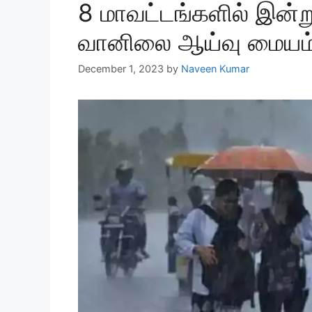
8 மாவட்டங்களில் இன்ற
வானிலை ஆய்வு மையம்
December 1, 2023
by
Naveen Kumar