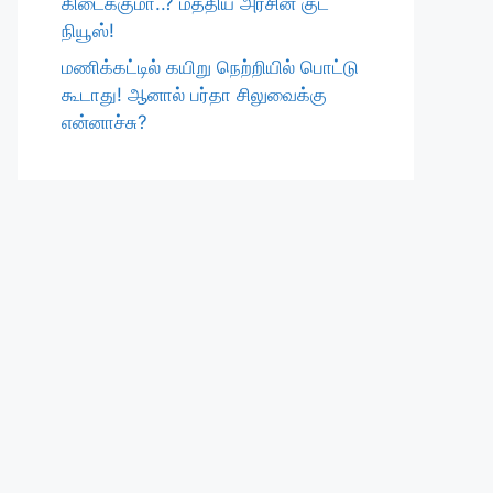
கிடைக்குமா..? மத்திய அரசின் குட்
நியூஸ்!
மணிக்கட்டில் கயிறு நெற்றியில் பொட்டு
கூடாது! ஆனால் பர்தா சிலுவைக்கு
என்னாச்சு?