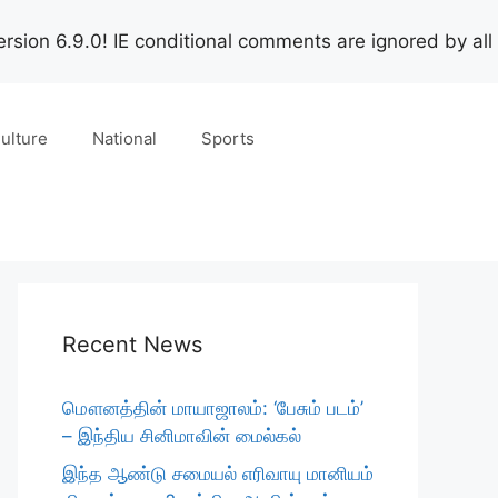
rsion 6.9.0! IE conditional comments are ignored by all
ulture
National
Sports
Recent News
மௌனத்தின் மாயாஜாலம்: ‘பேசும் படம்’
– இந்திய சினிமாவின் மைல்கல்
இந்த ஆண்டு சமையல் எரிவாயு மானியம்