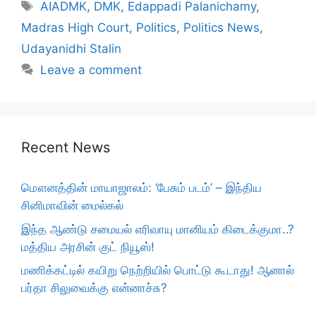
Tags
AIADMK
,
DMK
,
Edappadi Palanichamy
,
Madras High Court
,
Politics
,
Politics News
,
Udayanidhi Stalin
Leave a comment
Recent News
மௌனத்தின் மாயாஜாலம்: ‘பேசும் படம்’ – இந்திய
சினிமாவின் மைல்கல்
இந்த ஆண்டு சமையல் எரிவாயு மானியம் கிடைக்குமா..?
மத்திய அரசின் குட் நியூஸ்!
மணிக்கட்டில் கயிறு நெற்றியில் பொட்டு கூடாது! ஆனால்
பர்தா சிலுவைக்கு என்னாச்சு?