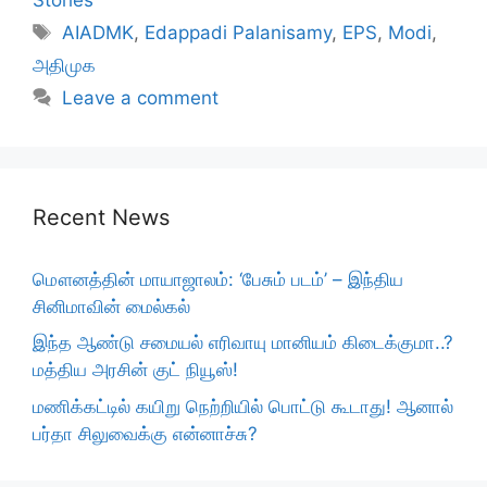
Tags
AIADMK
,
Edappadi Palanisamy
,
EPS
,
Modi
,
அதிமுக
Leave a comment
Recent News
மௌனத்தின் மாயாஜாலம்: ‘பேசும் படம்’ – இந்திய
சினிமாவின் மைல்கல்
இந்த ஆண்டு சமையல் எரிவாயு மானியம் கிடைக்குமா..?
மத்திய அரசின் குட் நியூஸ்!
மணிக்கட்டில் கயிறு நெற்றியில் பொட்டு கூடாது! ஆனால்
பர்தா சிலுவைக்கு என்னாச்சு?