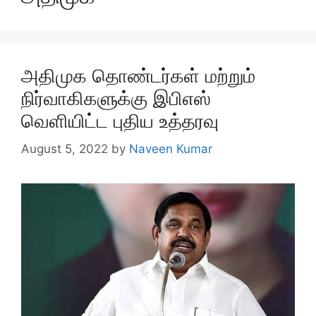
அதிமுக தொண்டர்கள் மற்றும்
நிர்வாகிகளுக்கு இபிஎஸ்
வெளியிட்ட புதிய உத்தரவு
August 5, 2022
by
Naveen Kumar