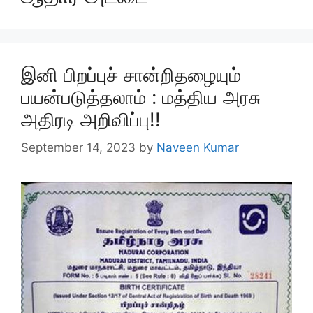
இனி பிறப்புச் சான்றிதழையும்
பயன்படுத்தலாம் : மத்திய அரசு
அதிரடி அறிவிப்பு!!
September 14, 2023
by
Naveen Kumar