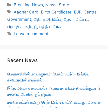
Categories
Breaking News
,
News
,
State
Tags
Aadhar Card
,
Birth Certificate
,
BJP
,
Central
Government
,
அதிரடி அறிவிப்பு
,
ஆதார் அட்டை
,
பிறப்புச் சான்றிதழ்
,
மத்திய அரசு
Leave a comment
Recent News
மௌனத்தின் மாயாஜாலம்: ‘பேசும் படம்’ – இந்திய
சினிமாவின் மைல்கல்
இந்த ஆண்டு சமையல் எரிவாயு மானியம் கிடைக்குமா..?
மத்திய அரசின் குட் நியூஸ்!
மணிக்கட்டில் கயிறு நெற்றியில் பொட்டு கூடாது! ஆனால்