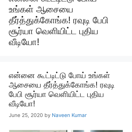
உங்கள் ஆசையை
தீர்த்துக்கோங்க! ரவுடி பேபி
சூர்யா வெளியிட்ட புதிய
வீடியோ!
என்னை கூட்டிட்டு போய் உங்கள்
ஆசையை தீர்த்துக்கோங்க! ரவுடி
பேபி சூர்யா வெளியிட்ட புதிய
வீடியோ!
June 25, 2020
by
Naveen Kumar