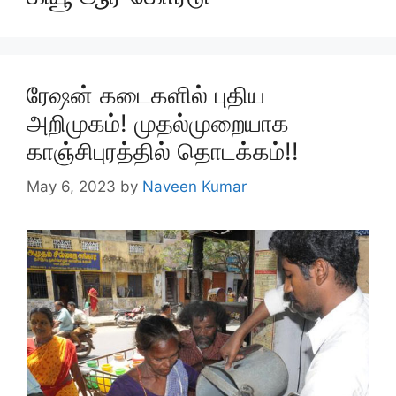
ரேஷன் கடைகளில் புதிய
அறிமுகம்! முதல்முறையாக
காஞ்சிபுரத்தில் தொடக்கம்!!
May 6, 2023
by
Naveen Kumar