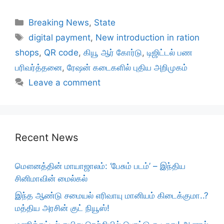
Categories
Breaking News
,
State
Tags
digital payment
,
New introduction in ration
shops
,
QR code
,
கியூ ஆர் கோர்டு
,
டிஜிட்டல் பண
பரிவர்த்தனை
,
ரேஷன் கடைகளில் புதிய அறிமுகம்
Leave a comment
Recent News
மௌனத்தின் மாயாஜாலம்: ‘பேசும் படம்’ – இந்திய
சினிமாவின் மைல்கல்
இந்த ஆண்டு சமையல் எரிவாயு மானியம் கிடைக்குமா..?
மத்திய அரசின் குட் நியூஸ்!