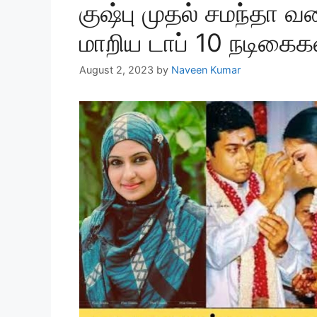
குஷ்பு முதல் சமந்தா வ
மாறிய டாப் 10 நடிகைகள
August 2, 2023
by
Naveen Kumar