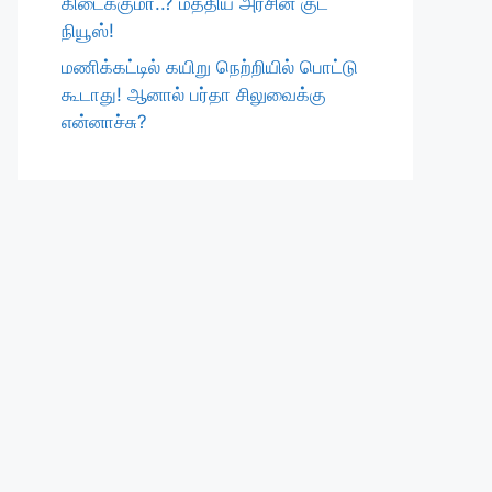
கிடைக்குமா..? மத்திய அரசின் குட்
நியூஸ்!
மணிக்கட்டில் கயிறு நெற்றியில் பொட்டு
கூடாது! ஆனால் பர்தா சிலுவைக்கு
என்னாச்சு?