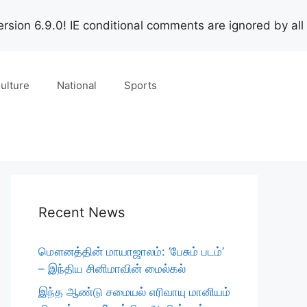
rsion 6.9.0! IE conditional comments are ignored by all
ulture
National
Sports
Recent News
மௌனத்தின் மாயாஜாலம்: ‘பேசும் படம்’
– இந்திய சினிமாவின் மைல்கல்
இந்த ஆண்டு சமையல் எரிவாயு மானியம்