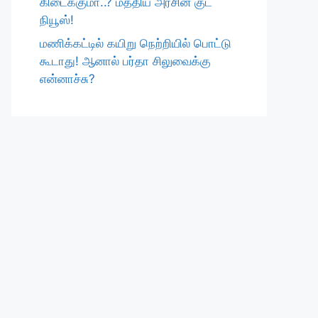
கிடைக்குமா..? மத்திய அரசின் குட்
நியூஸ்!
மணிக்கட்டில் கயிறு நெற்றியில் பொட்டு
கூடாது! ஆனால் பர்தா சிலுவைக்கு
என்னாச்சு?