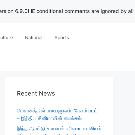
rsion 6.9.0! IE conditional comments are ignored by all
ulture
National
Sports
Recent News
மௌனத்தின் மாயாஜாலம்: ‘பேசும் படம்’
– இந்திய சினிமாவின் மைல்கல்
இந்த ஆண்டு சமையல் எரிவாயு மானியம்