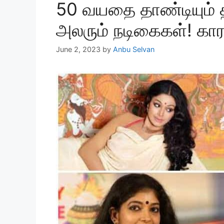
50 வயதை தாண்டியும்
அலரும் நடிகைகள்! 
June 2, 2023
by
Anbu Selvan