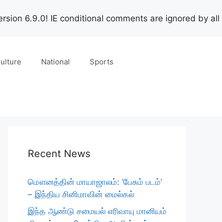
rsion 6.9.0! IE conditional comments are ignored by all
ulture
National
Sports
Recent News
மௌனத்தின் மாயாஜாலம்: ‘பேசும் படம்’
– இந்திய சினிமாவின் மைல்கல்
இந்த ஆண்டு சமையல் எரிவாயு மானியம்