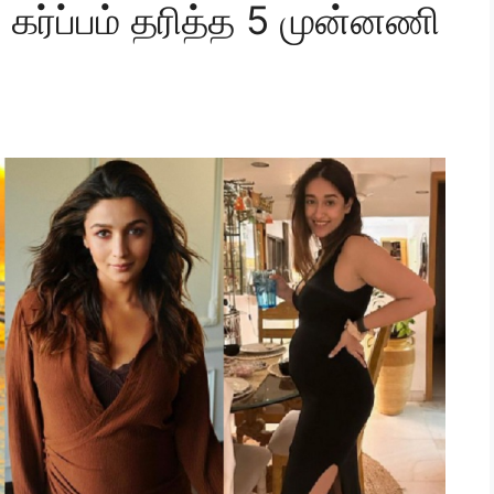
 கர்ப்பம் தரித்த 5 முன்னணி