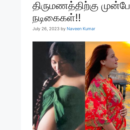
திருமணத்திற்கு முன்பே
நடிகைகள்!!
July 26, 2023
by
Naveen Kumar