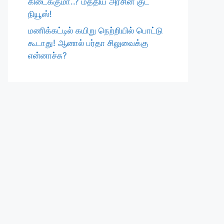
கிடைக்குமா..? மத்திய அரசின் குட்
நியூஸ்!
மணிக்கட்டில் கயிறு நெற்றியில் பொட்டு
கூடாது! ஆனால் பர்தா சிலுவைக்கு
என்னாச்சு?