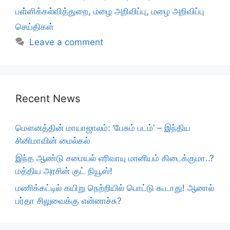
பள்ளிக்கல்வித்துறை
,
மழை அறிவிப்பு
,
மழை அறிவிப்பு
செய்திகள்
Leave a comment
Recent News
மௌனத்தின் மாயாஜாலம்: ‘பேசும் படம்’ – இந்திய
சினிமாவின் மைல்கல்
இந்த ஆண்டு சமையல் எரிவாயு மானியம் கிடைக்குமா..?
மத்திய அரசின் குட் நியூஸ்!
மணிக்கட்டில் கயிறு நெற்றியில் பொட்டு கூடாது! ஆனால்
பர்தா சிலுவைக்கு என்னாச்சு?