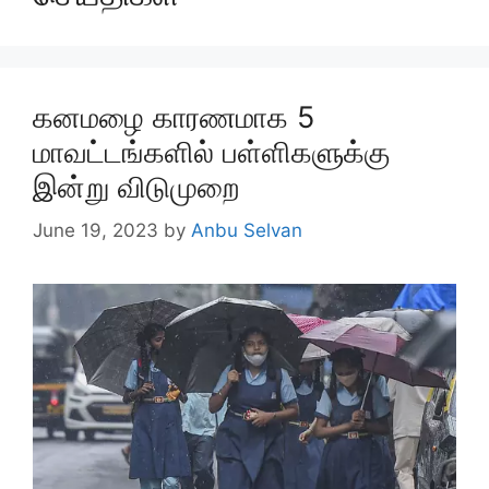
கனமழை காரணமாக 5
மாவட்டங்களில் பள்ளிகளுக்கு
இன்று விடுமுறை
June 19, 2023
by
Anbu Selvan