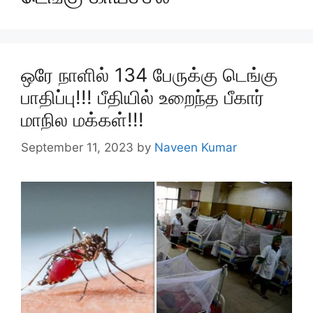
ஒரே நாளில் 134 பேருக்கு டெங்கு
பாதிப்பு!!! பீதியில் உறைந்த பீகார்
மாநில மக்கள்!!!
September 11, 2023
by
Naveen Kumar