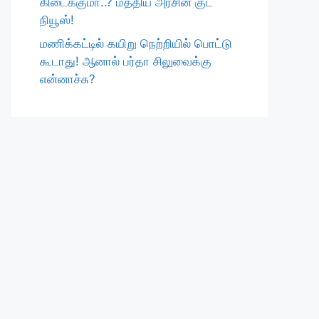
கிடைக்குமா..? மத்திய அரசின் குட்
நியூஸ்!
மணிக்கட்டில் கயிறு நெற்றியில் பொட்டு
கூடாது! ஆனால் பர்தா சிலுவைக்கு
என்னாச்சு?