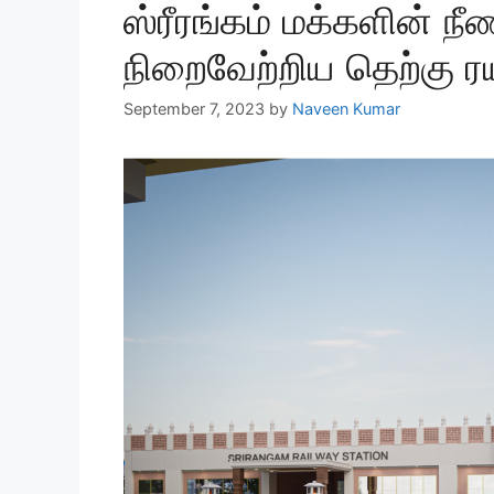
ஸ்ரீரங்கம் மக்களின் 
நிறைவேற்றிய தெற்கு ரய
September 7, 2023
by
Naveen Kumar