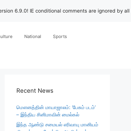
rsion 6.9.0! IE conditional comments are ignored by all
ulture
National
Sports
Recent News
மௌனத்தின் மாயாஜாலம்: ‘பேசும் படம்’
– இந்திய சினிமாவின் மைல்கல்
இந்த ஆண்டு சமையல் எரிவாயு மானியம்