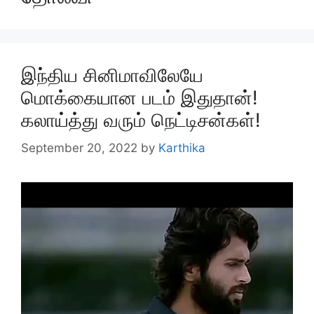
இந்திய சினிமாவிலேயே
மொக்கையான படம் இதுதான்!
கலாய்த்து வரும் நெட்டிசன்கள்!
September 20, 2022
by
Karthika