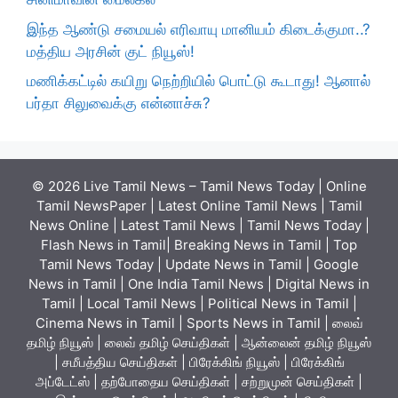
இந்த ஆண்டு சமையல் எரிவாயு மானியம் கிடைக்குமா..?
மத்திய அரசின் குட் நியூஸ்!
மணிக்கட்டில் கயிறு நெற்றியில் பொட்டு கூடாது! ஆனால்
பர்தா சிலுவைக்கு என்னாச்சு?
© 2026 Live Tamil News – Tamil News Today | Online
Tamil NewsPaper | Latest Online Tamil News | Tamil
News Online | Latest Tamil News | Tamil News Today |
Flash News in Tamil| Breaking News in Tamil | Top
Tamil News Today | Update News in Tamil | Google
News in Tamil | One India Tamil News | Digital News in
Tamil | Local Tamil News | Political News in Tamil |
Cinema News in Tamil | Sports News in Tamil | லைவ்
தமிழ் நியூஸ் | லைவ் தமிழ் செய்திகள் | ஆன்லைன் தமிழ் நியூஸ்
| சமீபத்திய செய்திகள் | பிரேக்கிங் நியூஸ் | பிரேக்கிங்
அப்டேட்ஸ் | தற்போதைய செய்திகள் | சற்றுமுன் செய்திகள் |