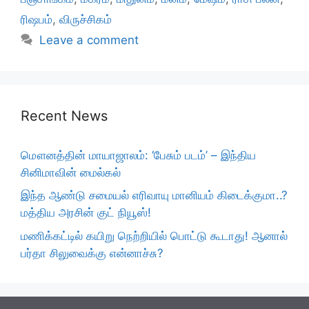
ரிஷபம்
,
விருச்சிகம்
Leave a comment
Recent News
மௌனத்தின் மாயாஜாலம்: ‘பேசும் படம்’ – இந்திய
சினிமாவின் மைல்கல்
இந்த ஆண்டு சமையல் எரிவாயு மானியம் கிடைக்குமா..?
மத்திய அரசின் குட் நியூஸ்!
மணிக்கட்டில் கயிறு நெற்றியில் பொட்டு கூடாது! ஆனால்
பர்தா சிலுவைக்கு என்னாச்சு?