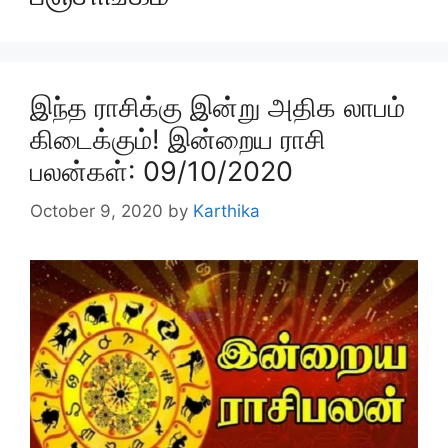
இந்த ராசிக்கு இன்று அதிக லாபம்
கிடைக்கும்! இன்றைய ராசி
பலன்கள்: 09/10/2020
October 9, 2020
by
Karthika