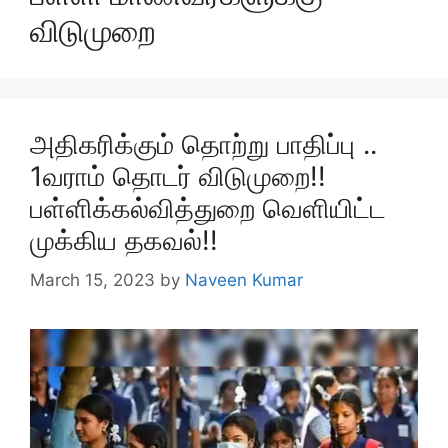
விடுமுறை
அதிகரிக்கும் தொற்று பாதிப்பு ..
1வராம் தொடர் விடுமுறை!!
பள்ளிக்கல்வித்துறை வெளியிட்ட
முக்கிய தகவல்!!
March 15, 2023
by
Naveen Kumar