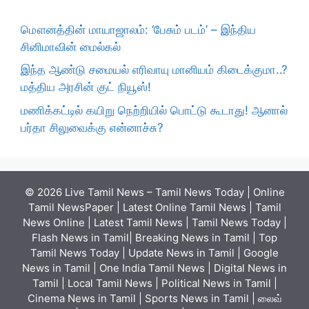
மௌனத்தின் மாயாஜாலம்: ‘பேசும் படம்’ – இந்திய
சினிமாவின் மைல்கல்
இந்த ஆண்டு சமையல் எரிவாயு மானியம் கிடைக்குமா..?
மத்திய அரசின் குட் நியூஸ்!
மணிக்கட்டில் கயிறு நெற்றியில் பொட்டு கூடாது! ஆனால்
பர்தா சிலுவைக்கு என்னாச்சு?
© 2026 Live Tamil News – Tamil News Today | Online
Tamil NewsPaper | Latest Online Tamil News | Tamil
News Online | Latest Tamil News | Tamil News Today |
Flash News in Tamil| Breaking News in Tamil | Top
Tamil News Today | Update News in Tamil | Google
News in Tamil | One India Tamil News | Digital News in
Tamil | Local Tamil News | Political News in Tamil |
Cinema News in Tamil | Sports News in Tamil | லைவ்