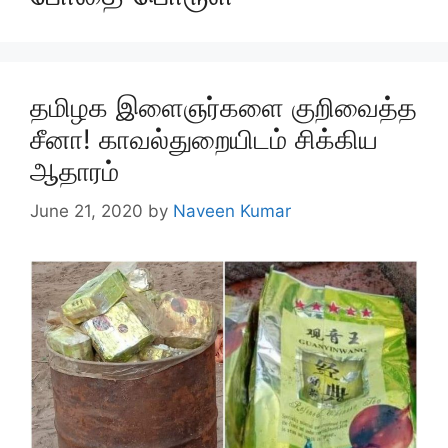
தமிழக இளைஞர்களை குறிவைத்த
சீனா! காவல்துறையிடம் சிக்கிய
ஆதாரம்
June 21, 2020
by
Naveen Kumar