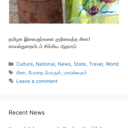
தமிழக இளைஞர்களை குறிவைத்த சீனா!
காவல்துறையிடம் சிக்கிய ஆதாரம்
Categories
Culture
,
National
,
News
,
State
,
Travel
,
World
Tags
சீனா
,
போதை பொருள்
,
மாமல்லபுரம்
Leave a comment
Recent News