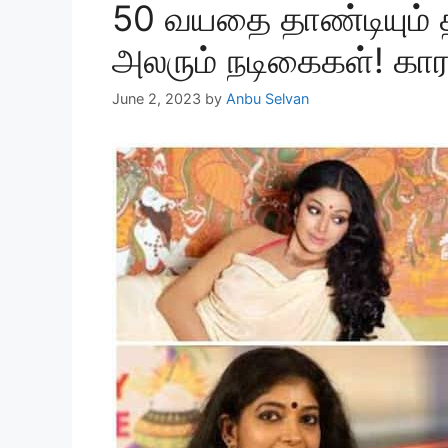
50 வயதை தாண்டியும்
அலரும் நடிகைகள்! 
June 2, 2023
by
Anbu Selvan