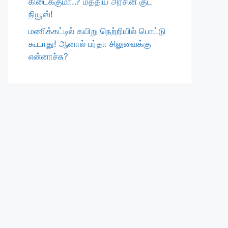
கிடைக்குமா..? மத்திய அரசின் குட்
நியூஸ்!
மணிக்கட்டில் கயிறு நெற்றியில் பொட்டு
கூடாது! ஆனால் பர்தா சிலுவைக்கு
என்னாச்சு?