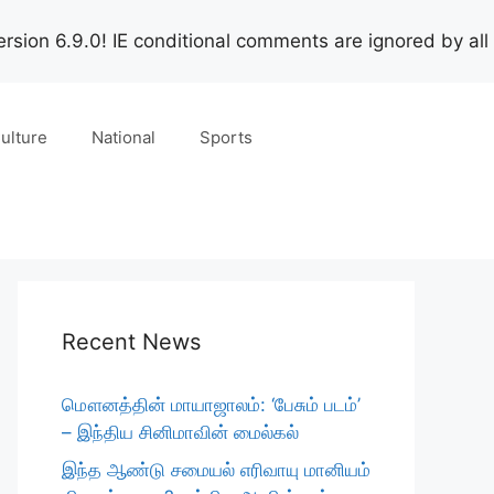
rsion 6.9.0! IE conditional comments are ignored by all
ulture
National
Sports
Recent News
மௌனத்தின் மாயாஜாலம்: ‘பேசும் படம்’
– இந்திய சினிமாவின் மைல்கல்
இந்த ஆண்டு சமையல் எரிவாயு மானியம்