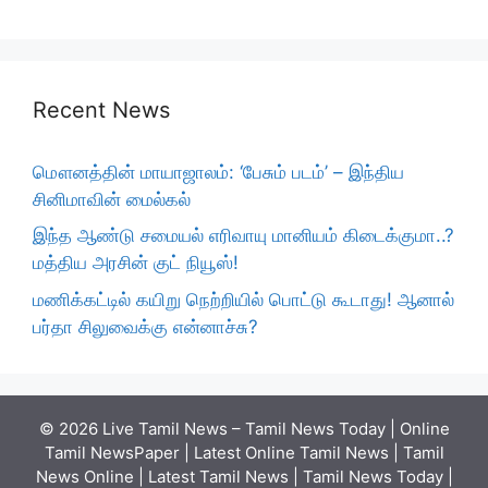
Recent News
மௌனத்தின் மாயாஜாலம்: ‘பேசும் படம்’ – இந்திய
சினிமாவின் மைல்கல்
இந்த ஆண்டு சமையல் எரிவாயு மானியம் கிடைக்குமா..?
மத்திய அரசின் குட் நியூஸ்!
மணிக்கட்டில் கயிறு நெற்றியில் பொட்டு கூடாது! ஆனால்
பர்தா சிலுவைக்கு என்னாச்சு?
© 2026 Live Tamil News – Tamil News Today | Online
Tamil NewsPaper | Latest Online Tamil News | Tamil
News Online | Latest Tamil News | Tamil News Today |