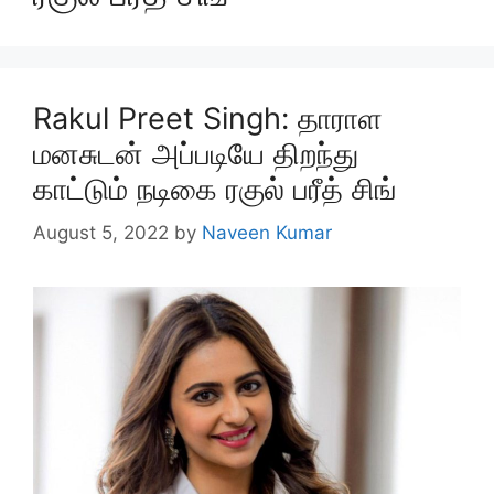
Rakul Preet Singh: தாராள
மனசுடன் அப்படியே திறந்து
காட்டும் நடிகை ரகுல் பரீத் சிங்
August 5, 2022
by
Naveen Kumar