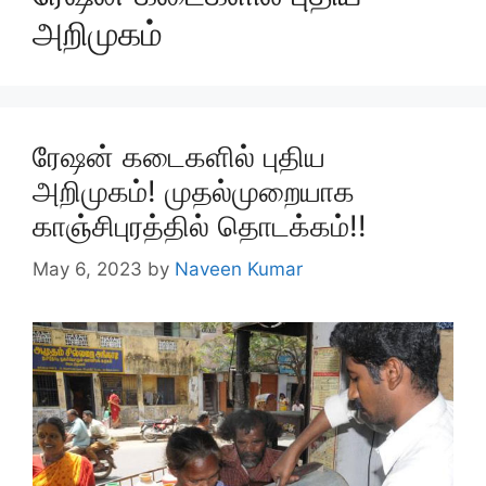
அறிமுகம்
ரேஷன் கடைகளில் புதிய
அறிமுகம்! முதல்முறையாக
காஞ்சிபுரத்தில் தொடக்கம்!!
May 6, 2023
by
Naveen Kumar