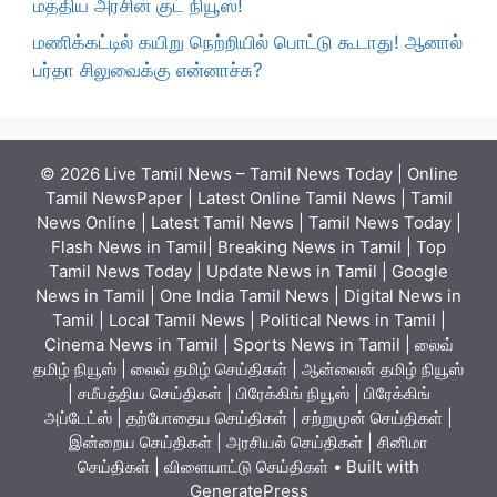
மத்திய அரசின் குட் நியூஸ்!
மணிக்கட்டில் கயிறு நெற்றியில் பொட்டு கூடாது! ஆனால்
பர்தா சிலுவைக்கு என்னாச்சு?
© 2026 Live Tamil News – Tamil News Today | Online
Tamil NewsPaper | Latest Online Tamil News | Tamil
News Online | Latest Tamil News | Tamil News Today |
Flash News in Tamil| Breaking News in Tamil | Top
Tamil News Today | Update News in Tamil | Google
News in Tamil | One India Tamil News | Digital News in
Tamil | Local Tamil News | Political News in Tamil |
Cinema News in Tamil | Sports News in Tamil | லைவ்
தமிழ் நியூஸ் | லைவ் தமிழ் செய்திகள் | ஆன்லைன் தமிழ் நியூஸ்
| சமீபத்திய செய்திகள் | பிரேக்கிங் நியூஸ் | பிரேக்கிங்
அப்டேட்ஸ் | தற்போதைய செய்திகள் | சற்றுமுன் செய்திகள் |
இன்றைய செய்திகள் | அரசியல் செய்திகள் | சினிமா
செய்திகள் | விளையாட்டு செய்திகள்
• Built with
GeneratePress