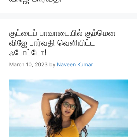
குட்டைப் பாவாடையில் கும்மென
விஜே பார்வதி வெளியிட்ட
ஃபோட்டோ!
March 10, 2023
by
Naveen Kumar