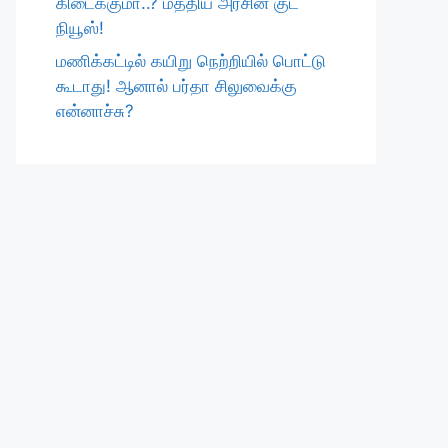
கிடைக்குமா..? மத்திய அரசின் குட்
நியூஸ்!
மணிக்கட்டில் கயிறு நெற்றியில் பொட்டு
கூடாது! ஆனால் பர்தா சிலுவைக்கு
என்னாச்சு?