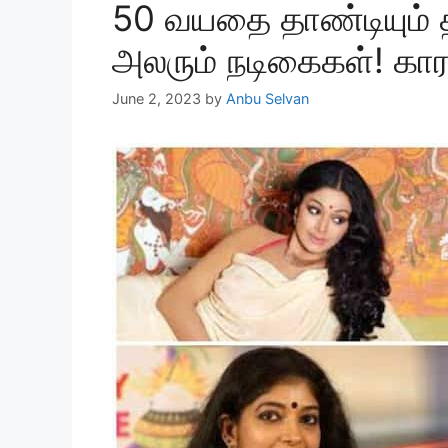
50 வயதை தாண்டியும்
அலரும் நடிகைகள்! 
June 2, 2023
by
Anbu Selvan