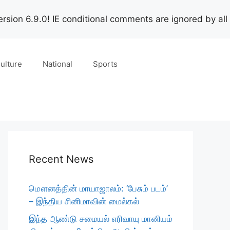
rsion 6.9.0! IE conditional comments are ignored by all
ulture
National
Sports
Recent News
மௌனத்தின் மாயாஜாலம்: ‘பேசும் படம்’
– இந்திய சினிமாவின் மைல்கல்
இந்த ஆண்டு சமையல் எரிவாயு மானியம்