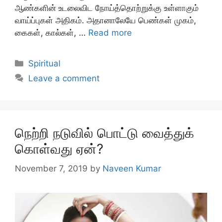
ஆண்களின் உடலைவிட நோய்த்தொற்றுக்கு உள்ளாகும்
வாய்ப்புகள் அதிகம். அதானாலேயே பெண்கள் முகம்,
கைகள், கால்கள், …
Read more
Categories
Spiritual
Leave a comment
நெற்றி நடுவில் பொட்டு வைத்துக்
கொள்வது ஏன்?
November 7, 2019
by
Naveen Kumar