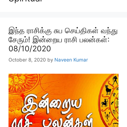
இந்த ராசிக்கு சுப செய்திகள் வந்து
சேரும்! இன்றைய ராசி பலன்கள்:
08/10/2020
October 8, 2020
by
Naveen Kumar