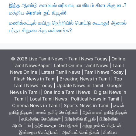
இந்த ஆண்டு சமையல் எரிவாயு மானியம் கிடைக்குமா..?
மத்திய அரசின் குட் நியூஸ்!
மணிக்கட்டில் கயிறு நெற்றியில் பொட்டு கூடாது! ஆனால்
பர்தா சிலுவைக்கு என்னாச்சு?
© 2026 Live Tamil News – Tamil News Today | Online
Tamil NewsPaper | Latest Online Tamil News | Tamil
News Online | Latest Tamil News | Tamil News Today |
Flash News in Tamil| Breaking News in Tamil | Top
Tamil News Today | Update News in Tamil | Google
News in Tamil | One India Tamil News | Digital News in
Tamil | Local Tamil News | Political News in Tamil |
Cinema News in Tamil | Sports News in Tamil | லைவ்
தமிழ் நியூஸ் | லைவ் தமிழ் செய்திகள் | ஆன்லைன் தமிழ் நியூஸ்
| சமீபத்திய செய்திகள் | பிரேக்கிங் நியூஸ் | பிரேக்கிங்
அப்டேட்ஸ் | தற்போதைய செய்திகள் | சற்றுமுன் செய்திகள் |
இன்றைய செய்திகள் | அரசியல் செய்திகள் | சினிமா