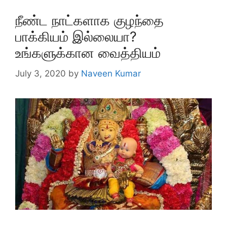
நீண்ட நாட்களாக குழந்தை
பாக்கியம் இல்லையா?
உங்களுக்கான வைத்தியம்
July 3, 2020
by
Naveen Kumar