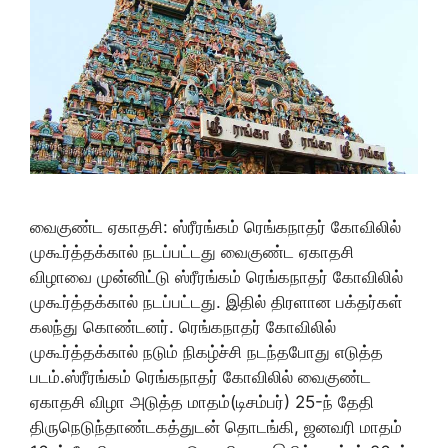
வைகுண்ட ஏகாதசி: ஸ்ரீரங்கம் ரெங்கநாதர் கோவிலில்
முகூர்த்தக்கால் நடப்பட்டது வைகுண்ட ஏகாதசி
விழாவை முன்னிட்டு ஸ்ரீரங்கம் ரெங்கநாதர் கோவிலில்
முகூர்த்தக்கால் நடப்பட்டது. இதில் திரளான பக்தர்கள்
கலந்து கொண்டனர். ரெங்கநாதர் கோவிலில்
முகூர்த்தக்கால் நடும் நிகழ்ச்சி நடந்தபோது எடுத்த
படம்.ஸ்ரீரங்கம் ரெங்கநாதர் கோவிலில் வைகுண்ட
ஏகாதசி விழா அடுத்த மாதம்(டிசம்பர்) 25-ந் தேதி
திருநெடுந்தாண்டகத்துடன் தொடங்கி, ஜனவரி மாதம்