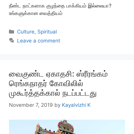
நீண்ட நாட்களாக குழந்தை பாக்கியம் இல்லையா?
உங்களுக்கான வைத்தியம்
Categories
Culture
,
Spiritual
Leave a comment
வைகுண்ட ஏகாதசி: ஸ்ரீரங்கம்
ரெங்கநாதர் கோவிலில்
முகூர்த்தக்கால் நடப்பட்டது
November 7, 2019
by
Kayalvizhi K