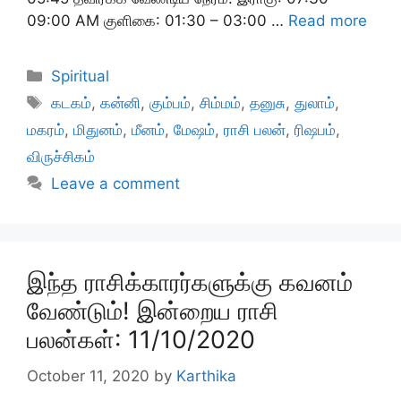
09:00 AM குளிகை: 01:30 – 03:00 …
Read more
Categories
Spiritual
Tags
கடகம்
,
கன்னி
,
கும்பம்
,
சிம்மம்
,
தனுசு
,
துலாம்
,
மகரம்
,
மிதுனம்
,
மீனம்
,
மேஷம்
,
ராசி பலன்
,
ரிஷபம்
,
விருச்சிகம்
Leave a comment
இந்த ராசிக்காரர்களுக்கு கவனம்
வேண்டும்! இன்றைய ராசி
பலன்கள்: 11/10/2020
October 11, 2020
by
Karthika