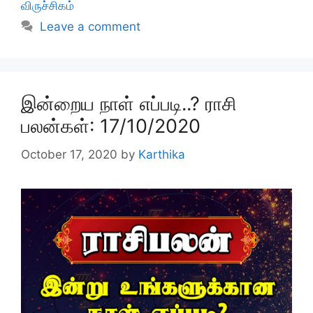
விருச்சிகம்
Leave a comment
இன்றைய நாள் எப்படி..? ராசி
பலன்கள்: 17/10/2020
October 17, 2020
by
Karthika