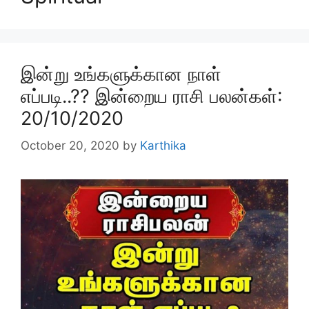
இன்று உங்களுக்கான நாள்
எப்படி..?? இன்றைய ராசி பலன்கள்:
20/10/2020
October 20, 2020
by
Karthika