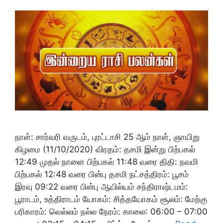
நாள்: சார்வரி வருடம், புரட்டாசி 25 ஆம் நாள், ஞாயிறு
கிழமை (11/10/2020) விரதம்: தசமி இன்று பிற்பகல்
12:49 முதல் நாளை பிற்பகல் 11:48 வரை திதி: நவமி
பிற்பகல் 12:48 வரை பின்பு தசமி நட்சத்திரம்: பூசம்
இரவு 09:22 வரை பின்பு ஆயில்யம் சந்திராஷ்டமம்:
பூராடம், உத்திராடம் யோகம்: சித்தயோகம் சூலம்: மேற்கு
பரிகாரம்: வெல்லம் நல்ல நேரம்: காலை: 06:00 – 07:00