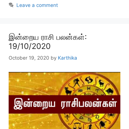
Leave a comment
இன்றைய ராசி பலன்கள்:
19/10/2020
October 19, 2020
by
Karthika