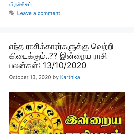
விருச்சிகம்
Leave a comment
எந்த ராசிக்காரர்களுக்கு வெற்றி
கிடைக்கும்..?? இன்றைய ராசி
பலன்கள்: 13/10/2020
October 13, 2020
by
Karthika