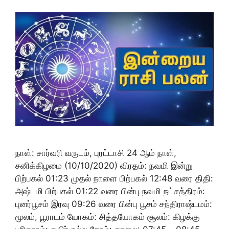
நாள்: சார்வரி வருடம், புரட்டாசி 24 ஆம் நாள்,
சனிக்கிழமை (10/10/2020) விரதம்: நவமி இன்று
பிற்பகல் 01:23 முதல் நாளை பிற்பகல் 12:48 வரை திதி:
அஷ்டமி பிற்பகல் 01:22 வரை பின்பு நவமி நட்சத்திரம்:
புனர்பூசம் இரவு 09:26 வரை பின்பு பூசம் சந்திராஷ்டமம்:
மூலம், பூராடம் யோகம்: சித்தயோகம் சூலம்: கிழக்கு