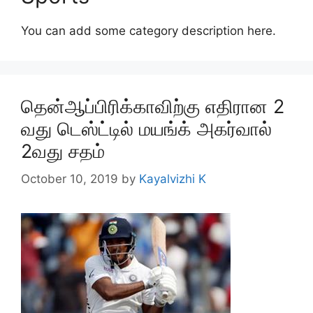
You can add some category description here.
தென்ஆப்பிரிக்காவிற்கு எதிரான 2
வது டெஸ்ட்டில் மயங்க் அகர்வால்
2வது சதம்
October 10, 2019
by
Kayalvizhi K