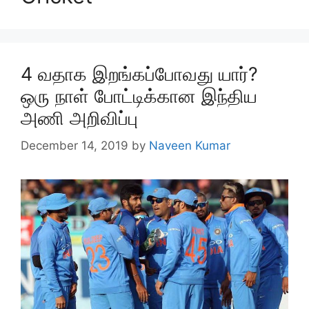
4 வதாக இறங்கப்போவது யார்?
ஒரு நாள் போட்டிக்கான இந்திய
அணி அறிவிப்பு
December 14, 2019
by
Naveen Kumar