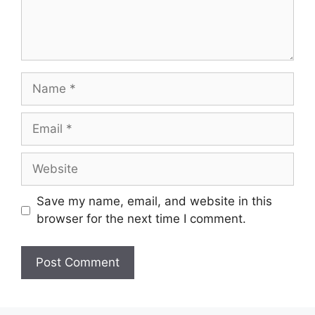
Name
Email
Website
Save my name, email, and website in this
browser for the next time I comment.