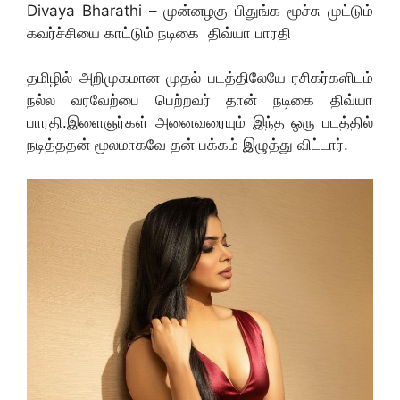
Divaya Bharathi – முன்னழகு பிதுங்க மூச்சு முட்டும்
கவர்ச்சியை காட்டும் நடிகை திவ்யா பாரதி
தமிழில் அறிமுகமான முதல் படத்திலேயே ரசிகர்களிடம்
நல்ல வரவேற்பை பெற்றவர் தான் நடிகை திவ்யா
பாரதி.இளைஞர்கள் அனைவரையும் இந்த ஒரு படத்தில்
நடித்ததன் மூலமாகவே தன் பக்கம் இழுத்து விட்டார்.