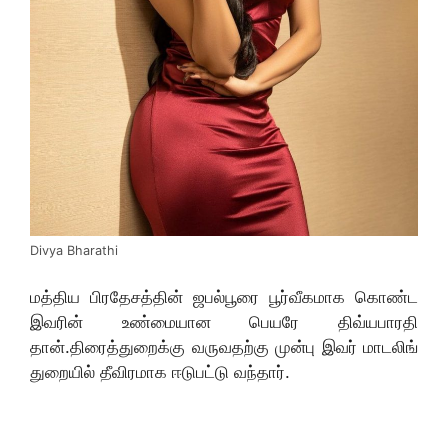
Divya Bharathi
மத்திய பிரதேசத்தின் ஜபல்பூரை பூர்வீகமாக கொண்ட
இவரின் உண்மையான பெயரே திவ்யபாரதி
தான்.திரைத்துறைக்கு வருவதற்கு முன்பு இவர் மாடலிங்
துறையில் தீவிரமாக ஈடுபட்டு வந்தார்.