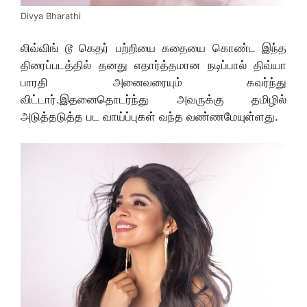
Divya Bharathi
லிவ்விங் டூ கெதர் பற்றியை கதையை கொண்ட இந்த
திரைப்படத்தில் தனது எதார்த்தமான நடிப்பால் திவ்யா
பாரதி அனைவரையும் கவர்ந்து
விட்டார்.இதனைதொடர்ந்து அவருக்கு தமிழில்
அடுத்தடுத்த பட வாய்ப்புகள் வந்த வண்ணமேயுள்ளது.