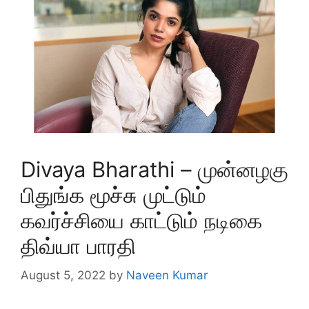
Divaya Bharathi – முன்னழகு
பிதுங்க மூச்சு முட்டும்
கவர்ச்சியை காட்டும் நடிகை
திவ்யா பாரதி
August 5, 2022
by
Naveen Kumar