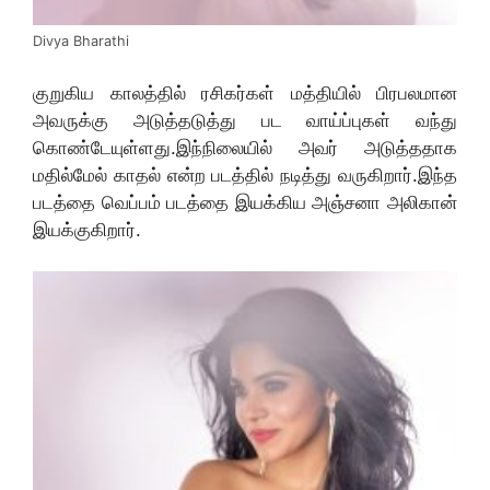
Divya Bharathi
குறுகிய காலத்தில் ரசிகர்கள் மத்தியில் பிரபலமான
அவருக்கு அடுத்தடுத்து பட வாய்ப்புகள் வந்து
கொண்டேயுள்ளது.இந்நிலையில் அவர் அடுத்ததாக
மதில்மேல் காதல் என்ற படத்தில் நடித்து வருகிறார்.இந்த
படத்தை வெப்பம் படத்தை இயக்கிய அஞ்சனா அலிகான்
இயக்குகிறார்.