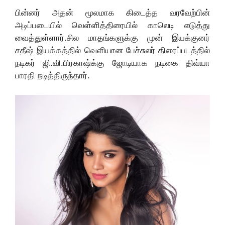
பின்னர் அதன் மூலமாக கிடைத்த வரவேற்பின்
அடிப்படையில் வெள்ளித்திரையில் காலெடி எடுத்து
வைத்துள்ளார்.சில மாதங்களுக்கு முன் இயக்குனர்
சதீஷ் இயக்கத்தில் வெளியான பேச்சுலர் திரைப்படத்தில்
நடிகர் ஜி.வி.பிரகாஷ்க்கு ஜோடியாக நடிகை திவ்யா
பாரதி நடித்திருந்தார்.