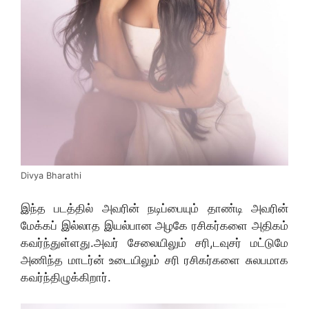
Divya Bharathi
இந்த படத்தில் அவரின் நடிப்பையும் தாண்டி அவரின்
மேக்கப் இல்லாத இயல்பான அழகே ரசிகர்களை அதிகம்
கவர்ந்துள்ளது.அவர் சேலையிலும் சரி,டவுசர் மட்டுமே
அணிந்த மாடர்ன் உடையிலும் சரி ரசிகர்களை சுலபமாக
கவர்ந்திழுக்கிறார்.