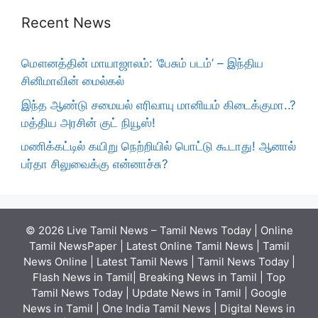
Recent News
மௌனத்தின் மாயாஜாலம்: ‘பேசும் படம்’ – இந்திய
சினிமாவின் மைல்கல்
இந்த ஆண்டு சமையல் எரிவாயு மானியம் கிடைக்குமா..?
மத்திய அரசின் குட் நியூஸ்!
மணிக்கட்டில் கயிறு நெற்றியில் பொட்டு கூடாது! ஆனால்
பர்தா சிலுவைக்கு என்னாச்சு?
© 2026 Live Tamil News – Tamil News Today | Online
Tamil NewsPaper | Latest Online Tamil News | Tamil
News Online | Latest Tamil News | Tamil News Today |
Flash News in Tamil| Breaking News in Tamil | Top
Tamil News Today | Update News in Tamil | Google
News in Tamil | One India Tamil News | Digital News in