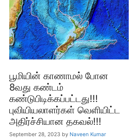
பூமியின் காணாமல் போன
8வது கண்டம்
கண்டுபிடிக்கப்பட்டது!!!
புவியியலாளர்கள் வெளியிட்ட
அதிர்ச்சியான தகவல்!!!
September 28, 2023
by
Naveen Kumar