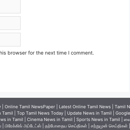
his browser for the next time I comment.
| Online Tamil NewsPaper | Latest Online Tamil News | Tamil N
 Tamil | Top Tamil News Today | Update News in Tamil | Google 
ews in Tamil | Cinema News in Tamil | Sports News in Tamil | லைவ
ியூஸ் | பிரேக்கிங் அப்டேட்ஸ் | தற்போதைய செய்திகள் | சற்றுமுன் செய்திக