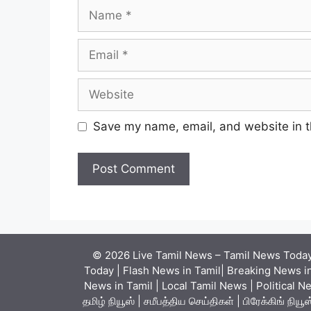
Name
Email
Website
Save my name, email, and website in t
© 2026 Live Tamil News – Tamil News Today 
Today | Flash News in Tamil| Breaking News in
News in Tamil | Local Tamil News | Political N
தமிழ் நியூஸ் | சமீபத்திய செய்திகள் | பிரேக்கிங் ந