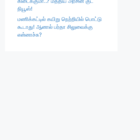
கிடைக்குமா..? மத்திய அரசின் குட்
நியூஸ்!
மணிக்கட்டில் கயிறு நெற்றியில் பொட்டு
கூடாது! ஆனால் பர்தா சிலுவைக்கு
என்னாச்சு?