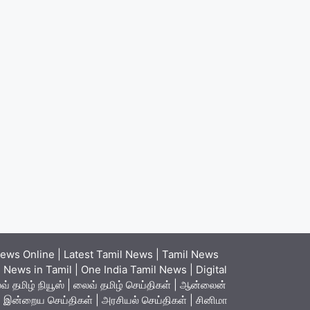
ews Online | Latest Tamil News | Tamil News
News in Tamil | One India Tamil News | Digital
் தமிழ் நியூஸ் | லைவ் தமிழ் செய்திகள் | ஆன்லைன்
ள் | இன்றைய செய்திகள் | அரசியல் செய்திகள் | சினிமா