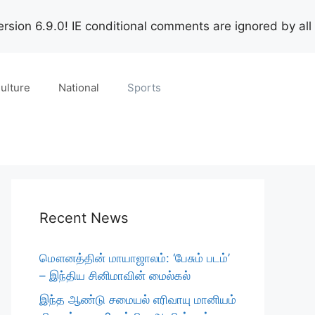
rsion 6.9.0! IE conditional comments are ignored by all
ulture
National
Sports
Recent News
மௌனத்தின் மாயாஜாலம்: ‘பேசும் படம்’
– இந்திய சினிமாவின் மைல்கல்
இந்த ஆண்டு சமையல் எரிவாயு மானியம்