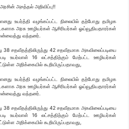
அரசின் அசத்தல் அறிவிப்பு!!
ானது உயர்த்தி வழங்கப்பட்ட நிலையில் தற்போது தமிழக
நாட்களாக அரசு ஊழியர்கள் ஆசிரியர்கள் ஓய்வூதியதாரர்கள்
்வைத்து வந்தனர்.
 38 சதவீதத்திலிருந்து 42 சதவீதமாக அகவிலைப்படியை
படி உயர்வாள் 16 லட்சத்திற்கும் மேற்பட்ட ஊழியர்கள்
்டுள்ள அறிக்கையில் கூறியிருப்பதாவது,
ானது உயர்த்தி வழங்கப்பட்ட நிலையில் தற்போது தமிழக
நாட்களாக அரசு ஊழியர்கள் ஆசிரியர்கள் ஓய்வூதியதாரர்கள்
்வைத்து வந்தனர்.
 38 சதவீதத்திலிருந்து 42 சதவீதமாக அகவிலைப்படியை
படி உயர்வாள் 16 லட்சத்திற்கும் மேற்பட்ட ஊழியர்கள்
்டுள்ள அறிக்கையில் கூறியிருப்பதாவது,