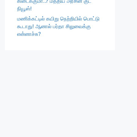
கிடைக்குமா..? மத்திய அரசின் குட்
நியூஸ்!
மணிக்கட்டில் கயிறு நெற்றியில் பொட்டு
கூடாது! ஆனால் பர்தா சிலுவைக்கு
என்னாச்சு?