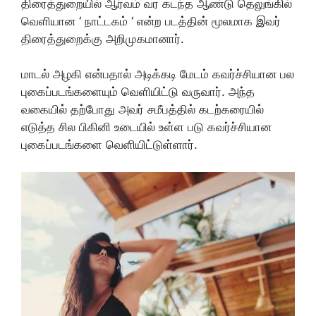
திரைத்துறையில் ஆர்வம் வர கடந்த ஆண்டு தெலுங்கில்
வெளியான ‘ நாட்டகம் ‘ என்ற படத்தின் மூலமாக இவர்
திரைத்துறைக்கு அறிமுகமானார்.
மாடல் அழகி என்பதால் அடிக்கடி மேடம் கவர்ச்சியான பல
புகைப்படங்களையும் வெளியிட்டு வருவார். அந்த
வகையில் தற்போது அவர் சமீபத்தில் கடற்கரையில்
எடுத்த சில பிகினி உடையில் உள்ள படு கவர்ச்சியான
புகைப்படங்களை வெளியிட்டுள்ளார்.