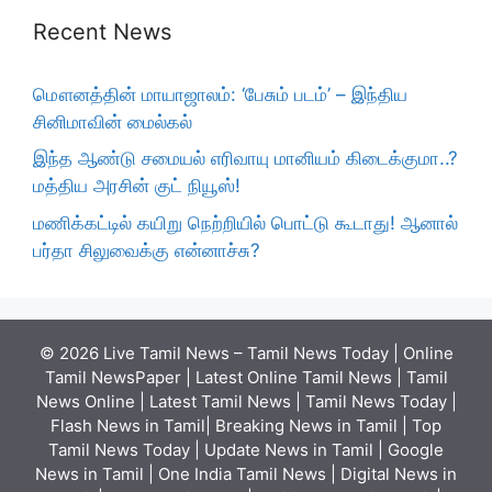
Recent News
மௌனத்தின் மாயாஜாலம்: ‘பேசும் படம்’ – இந்திய
சினிமாவின் மைல்கல்
இந்த ஆண்டு சமையல் எரிவாயு மானியம் கிடைக்குமா..?
மத்திய அரசின் குட் நியூஸ்!
மணிக்கட்டில் கயிறு நெற்றியில் பொட்டு கூடாது! ஆனால்
பர்தா சிலுவைக்கு என்னாச்சு?
© 2026 Live Tamil News – Tamil News Today | Online
Tamil NewsPaper | Latest Online Tamil News | Tamil
News Online | Latest Tamil News | Tamil News Today |
Flash News in Tamil| Breaking News in Tamil | Top
Tamil News Today | Update News in Tamil | Google
News in Tamil | One India Tamil News | Digital News in