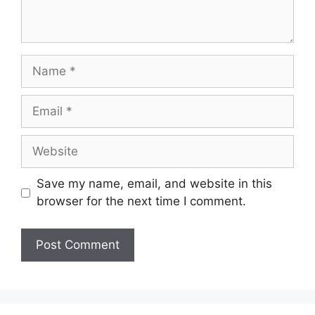
Name
Email
Website
Save my name, email, and website in this
browser for the next time I comment.