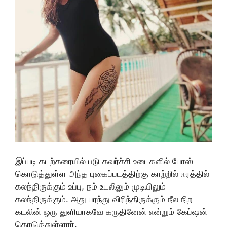
இப்படி கடற்கரையில் படு கவர்ச்சி உடைகளில் போஸ்
கொடுத்துள்ள அந்த புகைப்படத்திற்கு காற்றில் ஈரத்தில்
கலந்திருக்கும் உப்பு, நம் உடலிலும் முடியிலும்
கலந்திருக்கும். அது பரந்து விரிந்திருக்கும் நீல நிற
கடலின் ஒரு துளியாகவே கருதினேன் என்றும் கேப்ஷன்
கொடுத்துள்ளார்.