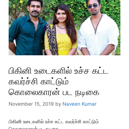
பிகினி உடைகளில் உச்ச கட்ட
கவர்ச்சி காட்டும்
கொலைகாரன் பட நடிகை
November 15, 2019
by
Naveen Kumar
பிகினி உடைகளில் உச்ச கட்ட கவர்ச்சி காட்டும்
கொலைகாரன் பட நடிகை