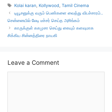
Tags
Kolai karan
,
Kollywood
,
Tamil Cinema
டியூசனுக்கு வரும் பெண்களை வைத்து விபச்சாரம்..
சென்னையில் லேடி டீச்சர் செய்த அசிங்கம்
காருக்குள் கசமுசா செய்து கையும் களவுமாக
சிக்கிய சின்னத்திரை நாயகி
Leave a Comment
Comment