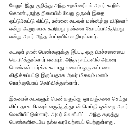
மேலும் இது குறித்து அந்த உறவினரிடம் அவர் கூறிக்
கொண்டிருந்த நிலையில் வேறு ஒருவர் இதை
ஒட்டுகேட்டு விட்டு, உன்னை கடவுள் மன்னித்து விடுவார்
என்று ஆறுதலாக கூறியது தன்னை கோபப்படுத்தியது
என்று அவர் அந்த பேட்டியில் கூறியுள்ளார்.
கடவுள் தான் பெண்களுக்கு இப்படி ஒரு பிரச்சனையை
கொடுத்துள்ளார் எனவும், அந்த நாட்களில் அவரை
பெண்கள் பார்க்க கூடாது எனவும் ஒரு கட்டளை
விதிக்கப்பட்டு இருப்பதாக அவர் மிகவும் மனம்
நொந்துபோய் தெரிவித்துள்ளார்.
இதனால் கடவுளும் பெண்களுக்கு ஓரவஞ்சனை செய்து
விட்டதாக மிகவும் வருத்தத்துடன் செய்தி ஒன்றை அவர்
வெளியிட்டுள்ளார். அவர் வெளியிட்ட அந்த கருத்து
பெண்களிடையே நல்ல வரவேற்பைப் பெற்றுள்ளது.