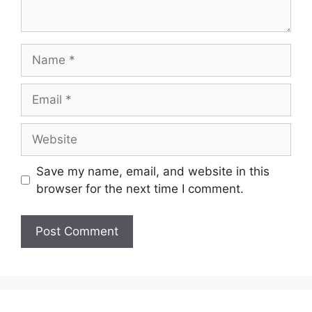
Name
Email
Website
Save my name, email, and website in this
browser for the next time I comment.