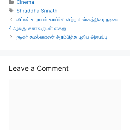
Categories
Cinema
Tags
Shraddha Srinath
வீட்டில் சாராயம் காய்ச்சி விற்ற சின்னத்திரை நடிகை
4 ஆவது கணவருடன் கைது
நடிகர் கமல்ஹாசன் ஆரம்பித்த புதிய அமைப்பு
Leave a Comment
Comment