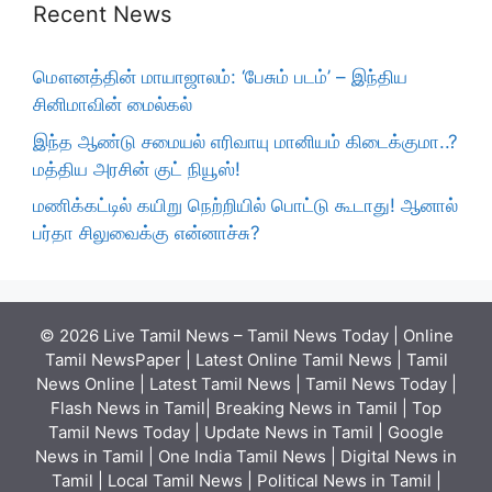
Recent News
மௌனத்தின் மாயாஜாலம்: ‘பேசும் படம்’ – இந்திய
சினிமாவின் மைல்கல்
இந்த ஆண்டு சமையல் எரிவாயு மானியம் கிடைக்குமா..?
மத்திய அரசின் குட் நியூஸ்!
மணிக்கட்டில் கயிறு நெற்றியில் பொட்டு கூடாது! ஆனால்
பர்தா சிலுவைக்கு என்னாச்சு?
© 2026 Live Tamil News – Tamil News Today | Online
Tamil NewsPaper | Latest Online Tamil News | Tamil
News Online | Latest Tamil News | Tamil News Today |
Flash News in Tamil| Breaking News in Tamil | Top
Tamil News Today | Update News in Tamil | Google
News in Tamil | One India Tamil News | Digital News in
Tamil | Local Tamil News | Political News in Tamil |