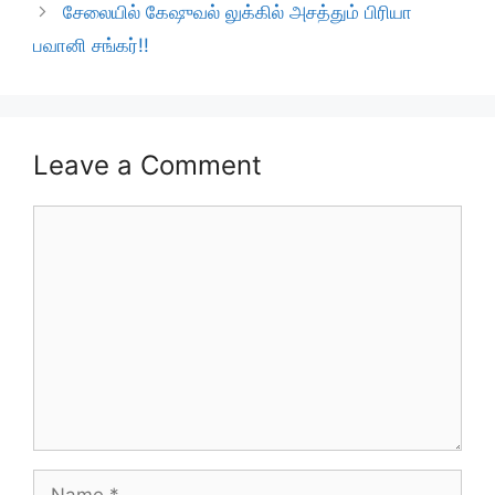
சேலையில் கேஷுவல் லுக்கில் அசத்தும் பிரியா
பவானி சங்கர்!!
Leave a Comment
Comment
Name