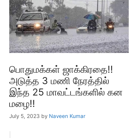
பொதுமக்கள் ஜாக்கிரதை!!
அடுத்த 3 மணி நேரத்தில்
இந்த 25 மாவட்டங்களில் கன
மழை!!
July 5, 2023
by
Naveen Kumar