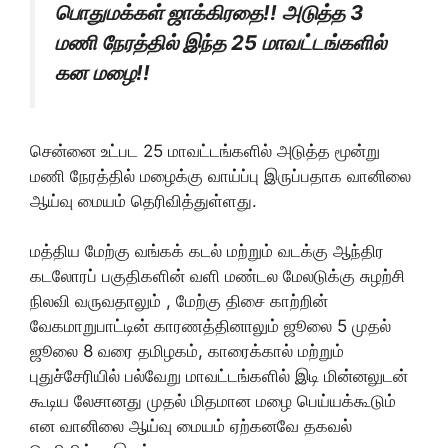
பொதுமக்கள் ஜாக்கிரதை!! அடுத்த 3
மணி நேரத்தில் இந்த 25 மாவட்டங்களில்
கன மழை!!
சென்னை உட்பட 25 மாவட்டங்களில் அடுத்த மூன்று
மணி நேரத்தில் மழைக்கு வாய்ப்பு இருப்பதாக வானிலை
ஆய்வு மையம் தெரிவித்துள்ளது.
மத்திய மேற்கு வங்கக் கடல் மற்றும் வடக்கு ஆந்திர
கடலோரப் பகுதிகளின் வளி மண்டல மேலடுக்கு சுழற்சி
நிலவி வருவதாலும் , மேற்கு திசை காற்றின்
வேகமாறுபாட்டின் காரணத்தினாலும் ஜூலை 5 முதல்
ஜூலை 8 வரை தமிழகம், காரைக்கால் மற்றும்
புதுச்சேரியில் பல்வேறு மாவட்டங்களில் இடி மின்னலுடன்
கூடிய லேசானது முதல் மிதமான மழை பெய்யக்கூடும்
என வானிலை ஆய்வு மையம் ஏற்கனவே தகவல்