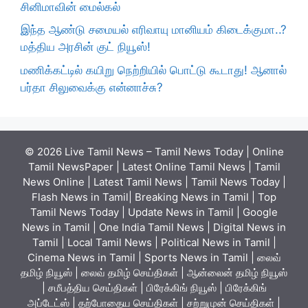
சினிமாவின் மைல்கல்
இந்த ஆண்டு சமையல் எரிவாயு மானியம் கிடைக்குமா..?
மத்திய அரசின் குட் நியூஸ்!
மணிக்கட்டில் கயிறு நெற்றியில் பொட்டு கூடாது! ஆனால்
பர்தா சிலுவைக்கு என்னாச்சு?
© 2026 Live Tamil News – Tamil News Today | Online
Tamil NewsPaper | Latest Online Tamil News | Tamil
News Online | Latest Tamil News | Tamil News Today |
Flash News in Tamil| Breaking News in Tamil | Top
Tamil News Today | Update News in Tamil | Google
News in Tamil | One India Tamil News | Digital News in
Tamil | Local Tamil News | Political News in Tamil |
Cinema News in Tamil | Sports News in Tamil | லைவ்
தமிழ் நியூஸ் | லைவ் தமிழ் செய்திகள் | ஆன்லைன் தமிழ் நியூஸ்
| சமீபத்திய செய்திகள் | பிரேக்கிங் நியூஸ் | பிரேக்கிங்
அப்டேட்ஸ் | தற்போதைய செய்திகள் | சற்றுமுன் செய்திகள் |