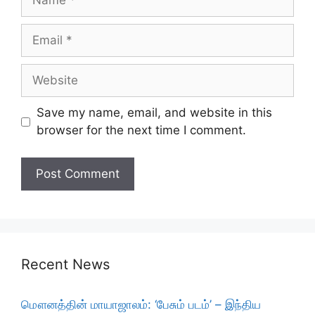
Email
Website
Save my name, email, and website in this
browser for the next time I comment.
Recent News
மௌனத்தின் மாயாஜாலம்: ‘பேசும் படம்’ – இந்திய