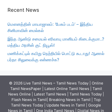
Recent News
மௌனத்தின் மாயாஜாலம்: ‘பேசும் படம்’ – இந்திய
சினிமாவின் மைல்கல்
இந்த ஆண்டு சமையல் எரிவாயு மானியம் கிடைக்குமா..?
மத்திய அரசின் குட் நியூஸ்!
மணிக்கட்டில் கயிறு நெற்றியில் பொட்டு கூடாது! ஆனால்
பர்தா சிலுவைக்கு என்னாச்சு?
© 2026 Live Tamil News – Tamil News Today | Online
Tamil NewsPaper | Latest Online Tamil News | Tamil
News Online | Latest Tamil News | Tamil News Today |
Flash News in Tamil| Breaking News in Tamil | Top
Tamil News Today | Update News in Tamil | Google
News in Tamil | One India Tamil News | Digital News in