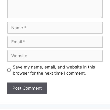
Name
Email
Website
Save my name, email, and website in this
browser for the next time I comment.