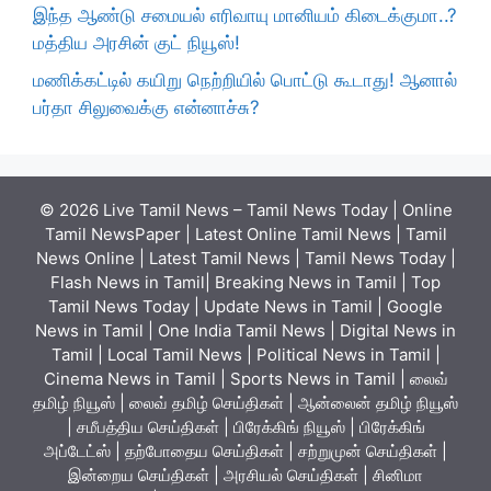
இந்த ஆண்டு சமையல் எரிவாயு மானியம் கிடைக்குமா..?
மத்திய அரசின் குட் நியூஸ்!
மணிக்கட்டில் கயிறு நெற்றியில் பொட்டு கூடாது! ஆனால்
பர்தா சிலுவைக்கு என்னாச்சு?
© 2026 Live Tamil News – Tamil News Today | Online
Tamil NewsPaper | Latest Online Tamil News | Tamil
News Online | Latest Tamil News | Tamil News Today |
Flash News in Tamil| Breaking News in Tamil | Top
Tamil News Today | Update News in Tamil | Google
News in Tamil | One India Tamil News | Digital News in
Tamil | Local Tamil News | Political News in Tamil |
Cinema News in Tamil | Sports News in Tamil | லைவ்
தமிழ் நியூஸ் | லைவ் தமிழ் செய்திகள் | ஆன்லைன் தமிழ் நியூஸ்
| சமீபத்திய செய்திகள் | பிரேக்கிங் நியூஸ் | பிரேக்கிங்
அப்டேட்ஸ் | தற்போதைய செய்திகள் | சற்றுமுன் செய்திகள் |
இன்றைய செய்திகள் | அரசியல் செய்திகள் | சினிமா