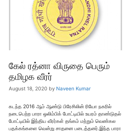
கேல் ரத்னா விருதை பெரும்
தமிழக வீரர்
August 18, 2020
by
Naveen Kumar
கடந்த 2016 ஆம் ஆண்டு பிரேசிலின் ரியோ நகரில்
நடைபெற்ற பாரா ஒலிம்பிக் போட்டியில் உயரம் தாண்டுதல்
போட்டியில் இந்திய வீரர்கள் தங்கம் மற்றும் வெண்கல
பதக்கங்களை வென்று சாதனை படைத்தனர்.இந்த பாரா