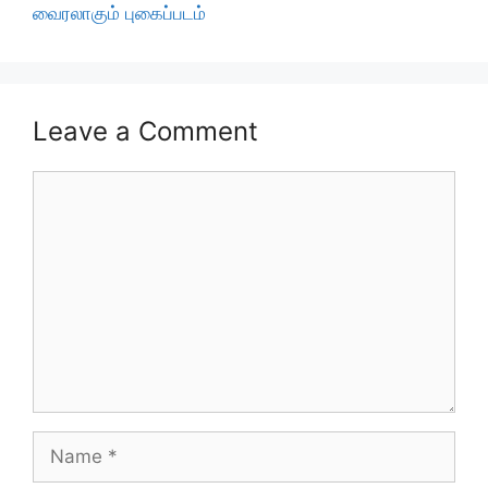
வைரலாகும் புகைப்படம்
Leave a Comment
Comment
Name