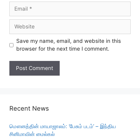
Email
Website
Save my name, email, and website in this
browser for the next time I comment.
Recent News
மௌனத்தின் மாயாஜாலம்: ‘பேசும் படம்’ – இந்திய
சினிமாவின் மைல்கல்