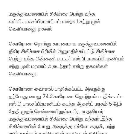
மருத்துவமனையில் சிகிச்சை பெற்று வந்த
எஸ்.பி.பாலசுப்பிரமணியம் மறைவு! சற்று முன்
வெளியானது தகவல்
கொரோனா தொற்று காரணமாக மருத்துவமனையில்
தீவிர சிகிச்சை பிரிவில் அனுமதிக்கப்பட்டு சிகிச்சை
பெற்று வந்த பின்னணி பாடகர் எஸ்.பி.பாலசுப்பிரமணியம்
சற்று முன் மரணம் அடைந்தார் என்று தகவல்கள்
வெளியானது.
கொரோனா வைரசால் பாதிக்கப்பட்ட அவருக்கு
தற்போது வயது 74.கொரோனா தொற்றால் பாதிக்கபட்ட
எஸ்.பி பாலசுப்பிரமணியம் கடந்த ஆகஸ்ட் மாதம் 5 ஆம்
தேதி முதல் சென்னையிலுள்ள பிரபல தனியார்
மருத்துவமனையில் சிகிச்சை பெற்று வந்தார்.இந்த
சிகிச்சையின் போது அவருக்கு எக்மோ கருவி, மற்ற
உயிர் காக்கும் கருவிகளின் உதவியுடன் சிகிச்சை