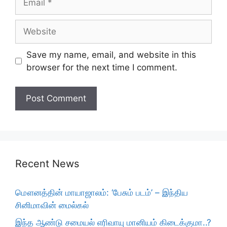
Website
Save my name, email, and website in this
browser for the next time I comment.
Recent News
மௌனத்தின் மாயாஜாலம்: ‘பேசும் படம்’ – இந்திய
சினிமாவின் மைல்கல்
இந்த ஆண்டு சமையல் எரிவாயு மானியம் கிடைக்குமா..?