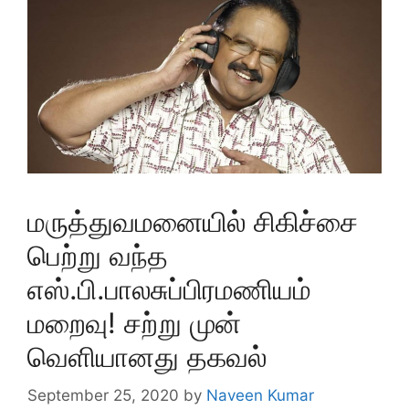
மருத்துவமனையில் சிகிச்சை
பெற்று வந்த
எஸ்.பி.பாலசுப்பிரமணியம்
மறைவு! சற்று முன்
வெளியானது தகவல்
September 25, 2020
by
Naveen Kumar