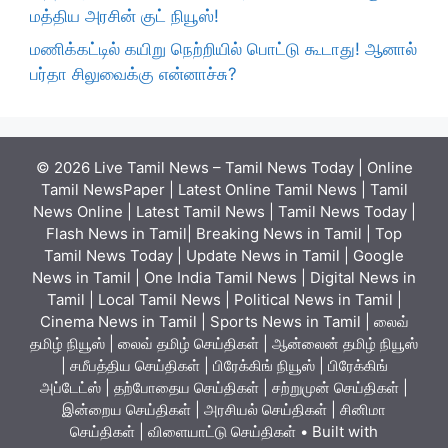
மத்திய அரசின் குட் நியூஸ்!
மணிக்கட்டில் கயிறு நெற்றியில் பொட்டு கூடாது! ஆனால்
பர்தா சிலுவைக்கு என்னாச்சு?
© 2026 Live Tamil News – Tamil News Today | Online
Tamil NewsPaper | Latest Online Tamil News | Tamil
News Online | Latest Tamil News | Tamil News Today |
Flash News in Tamil| Breaking News in Tamil | Top
Tamil News Today | Update News in Tamil | Google
News in Tamil | One India Tamil News | Digital News in
Tamil | Local Tamil News | Political News in Tamil |
Cinema News in Tamil | Sports News in Tamil | லைவ்
தமிழ் நியூஸ் | லைவ் தமிழ் செய்திகள் | ஆன்லைன் தமிழ் நியூஸ்
| சமீபத்திய செய்திகள் | பிரேக்கிங் நியூஸ் | பிரேக்கிங்
அப்டேட்ஸ் | தற்போதைய செய்திகள் | சற்றுமுன் செய்திகள் |
இன்றைய செய்திகள் | அரசியல் செய்திகள் | சினிமா
செய்திகள் | விளையாட்டு செய்திகள்
• Built with