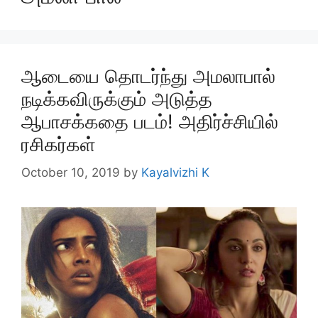
ஆடையை தொடர்ந்து அமலாபால்
நடிக்கவிருக்கும் அடுத்த
ஆபாசக்கதை படம்! அதிர்ச்சியில்
ரசிகர்கள்
October 10, 2019
by
Kayalvizhi K