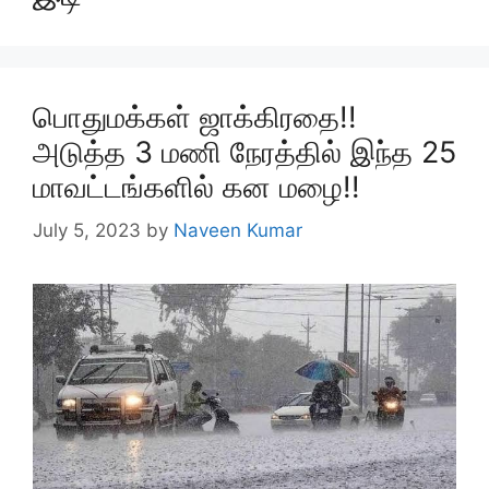
பொதுமக்கள் ஜாக்கிரதை!!
அடுத்த 3 மணி நேரத்தில் இந்த 25
மாவட்டங்களில் கன மழை!!
July 5, 2023
by
Naveen Kumar