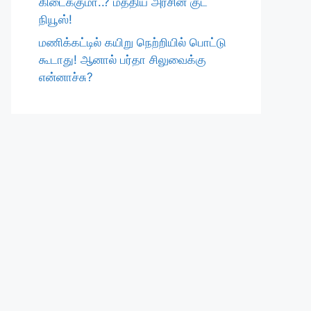
கிடைக்குமா..? மத்திய அரசின் குட்
நியூஸ்!
மணிக்கட்டில் கயிறு நெற்றியில் பொட்டு
கூடாது! ஆனால் பர்தா சிலுவைக்கு
என்னாச்சு?