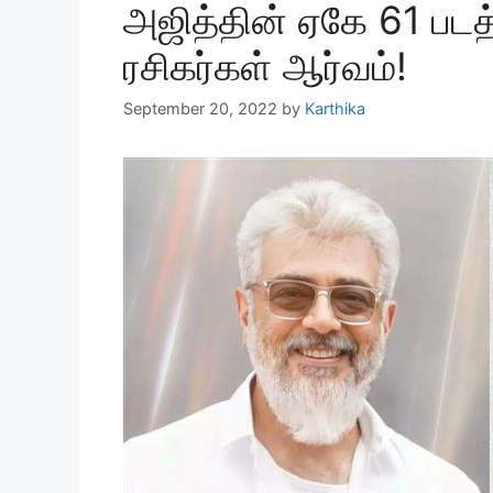
அஜித்தின் ஏகே 61 படத்
ரசிகர்கள் ஆர்வம்!
September 20, 2022
by
Karthika