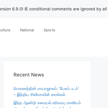
rsion 6.9.0! IE conditional comments are ignored by all
ulture
National
Sports
Recent News
மௌனத்தின் மாயாஜாலம்: ‘பேசும் படம்’
– இந்திய சினிமாவின் மைல்கல்
இந்த ஆண்டு சமையல் எரிவாயு மானியம்