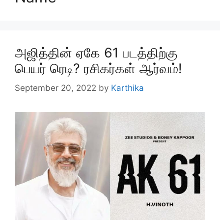
அஜித்தின் ஏகே 61 படத்திற்கு
பெயர் ரெடி? ரசிகர்கள் ஆர்வம்!
September 20, 2022
by
Karthika