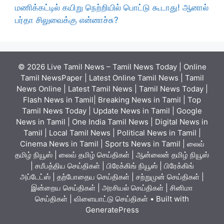
மணிக்கட்டில் கயிறு நெற்றியில் பொட்டு கூடாது! ஆனால்
பர்தா சிலுவைக்கு என்னாச்சு?
© 2026 Live Tamil News – Tamil News Today | Online
Tamil NewsPaper | Latest Online Tamil News | Tamil
News Online | Latest Tamil News | Tamil News Today |
Flash News in Tamil| Breaking News in Tamil | Top
Tamil News Today | Update News in Tamil | Google
News in Tamil | One India Tamil News | Digital News in
Tamil | Local Tamil News | Political News in Tamil |
Cinema News in Tamil | Sports News in Tamil | லைவ்
தமிழ் நியூஸ் | லைவ் தமிழ் செய்திகள் | ஆன்லைன் தமிழ் நியூஸ்
| சமீபத்திய செய்திகள் | பிரேக்கிங் நியூஸ் | பிரேக்கிங்
அப்டேட்ஸ் | தற்போதைய செய்திகள் | சற்றுமுன் செய்திகள் |
இன்றைய செய்திகள் | அரசியல் செய்திகள் | சினிமா
செய்திகள் | விளையாட்டு செய்திகள்
• Built with
GeneratePress