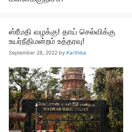
ஸ்ரீமதி வழக்கு! தாய் செல்விக்கு
உயர்நீதிமன்றம் உத்தரவு!
September 28, 2022
by
Karthika