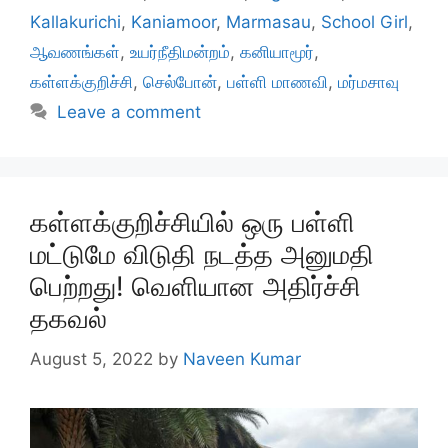
Kallakurichi
,
Kaniamoor
,
Marmasau
,
School Girl
,
ஆவணங்கள்
,
உயர்நீதிமன்றம்
,
கனியாமூர்
,
கள்ளக்குறிச்சி
,
செல்போன்
,
பள்ளி மாணவி
,
மர்மசாவு
Leave a comment
கள்ளக்குறிச்சியில் ஒரு பள்ளி
மட்டுமே விடுதி நடத்த அனுமதி
பெற்றது! வெளியான அதிர்ச்சி
தகவல்
August 5, 2022
by
Naveen Kumar