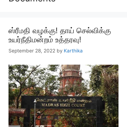
ஸ்ரீமதி வழக்கு! தாய் செல்விக்கு
உயர்நீதிமன்றம் உத்தரவு!
September 28, 2022
by
Karthika